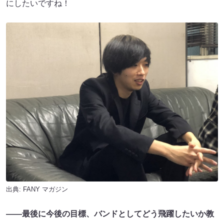
にしたいですね！
出典:
FANY マガジン
――最後に今後の目標、バンドとしてどう飛躍したいか教