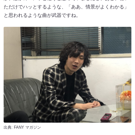
ただけでハッとするような、「ああ、情景がよくわかる」
と思われるような曲が武器ですね。
出典:
FANY マガジン