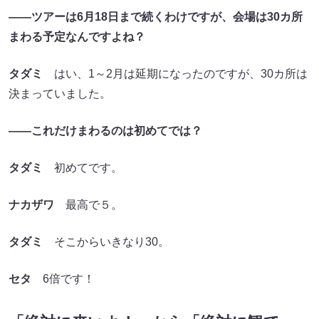
――ツアーは6月18日まで続くわけですが、会場は30カ所
まわる予定なんですよね？
タダミ
はい、1～2月は延期になったのですが、30カ所は
決まっていました。
――これだけまわるのは初めてでは？
タダミ
初めてです。
ナカザワ
最高で５。
タダミ
そこからいきなり30。
セタ
6倍です！