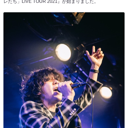
レたち」LIVE TOUR 2021』が始まりました。