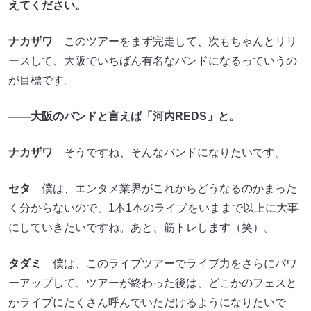
えてください。
ナカザワ
このツアーをまず完走して、次もちゃんとリリ
ースして、大阪でいちばん有名なバンドになるっていうの
が目標です。
――大阪のバンドと言えば「河内REDS」と。
ナカザワ
そうですね、そんなバンドになりたいです。
セタ
僕は、エンタメ業界がこれからどうなるのかまった
く分からないので、1本1本のライブをいままで以上に大事
にしていきたいですね。あと、筋トレします（笑）。
タダミ
僕は、このライブツアーでライブ力をさらにパワ
ーアップして、ツアーが終わった後は、どこかのフェスと
かライブにたくさん呼んでいただけるようになりたいで