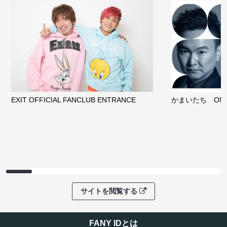
EXIT OFFICIAL FANCLUB ENTRANCE
かまいたち OMA
サイトを閲覧する
FANY IDとは