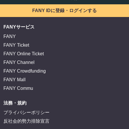
FANY IDに登録・ログインする
FANYサービス
FANY
FANY Ticket
FANY Online Ticket
FANY Channel
FANY Crowdfunding
FANY Mall
FANY Commu
法務・規約
プライバシーポリシー
反社会的勢力排除宣言