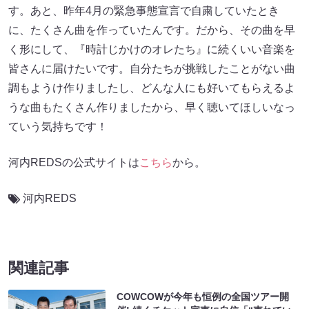
す。あと、昨年4月の緊急事態宣言で自粛していたとき
に、たくさん曲を作っていたんです。だから、その曲を早
く形にして、『時計じかけのオレたち』に続くいい音楽を
皆さんに届けたいです。自分たちが挑戦したことがない曲
調もようけ作りましたし、どんな人にも好いてもらえるよ
うな曲もたくさん作りましたから、早く聴いてほしいなっ
ていう気持ちです！
河内REDSの公式サイトは
こちら
から。
河内REDS
関連記事
COWCOWが今年も恒例の全国ツアー開