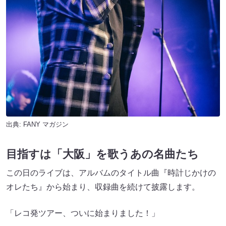
出典:
FANY マガジン
目指すは「大阪」を歌うあの名曲たち
この日のライブは、アルバムのタイトル曲『時計じかけの
オレたち』から始まり、収録曲を続けて披露します。
「レコ発ツアー、ついに始まりました！」