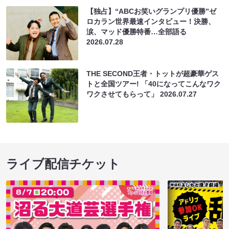
【独占】“ABCお笑いグランプリ優勝”ゼ
ロカラン世界最速インタビュー！決勝、
涙、マッド優勝特番…全部語る
2026.07.28
THE SECOND王者・トットが超豪華ゲス
トと全国ツアー! 「40になってこんなワク
ワクさせてもらって」
2026.07.27
ライブ配信チケット