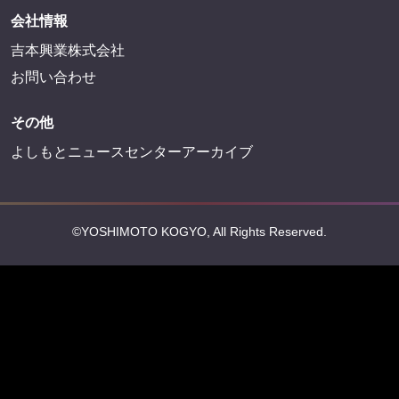
会社情報
吉本興業株式会社
お問い合わせ
その他
よしもとニュースセンターアーカイブ
©YOSHIMOTO KOGYO, All Rights Reserved.