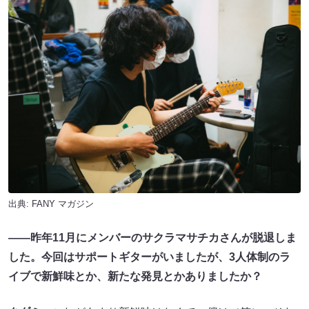
出典:
FANY マガジン
――昨年11月にメンバーのサクラマサチカさんが脱退しま
した。今回はサポートギターがいましたが、3人体制のラ
イブで新鮮味とか、新たな発見とかありましたか？