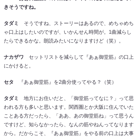
きそうですね。
タダミ
そうですね、ストーリーはあるので、めちゃめち
ゃ口上はしたいのですが、いかんせん時間が。1曲減らし
たらできるかな。朗読みたいになりますけど（笑）。
ナカザワ
セットリストを減らして『あぁ御堂筋』の口上
にかけると。
セタ
『あぁ御堂筋』を2曲分使ってやる？（笑）
タダミ
地方にお住いだと、「御堂筋ってなに？」って思
われる方も多いと思います。関西圏とか大阪に住んでいた
ことある方だったら、「ああ、あの御堂筋ね」って思うん
ですけど、知らなかったら、なんの筋やねんってなります
から。だからこそ、『あぁ御堂筋』をやる前の口上は大事