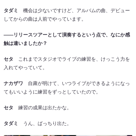
タダミ
機会は少ないですけど、アルバムの曲、デビュー
してからの曲は人前でやっています。
――リリースツアーとして演奏するという点で、なにか感
触は違いましたか？
セタ
これまでスタジオでライブの練習を、けっこう力を
入れてやっていて。
ナカザワ
自粛が明けて、いつライブができるようになっ
てもいいように練習をずっとしていたので。
セタ
練習の成果は出たかな。
タダミ
うん、ばっちり出た。