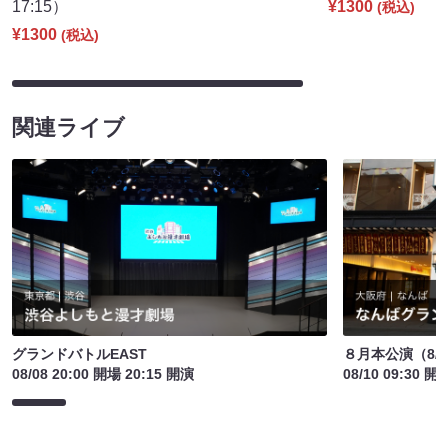
17:15）
¥1300
(税込)
¥1300
(税込)
関連ライブ
グランドバトルEAST
８月本公演（8/1
08/08 20:00 開場 20:15 開演
08/10 09:30 開