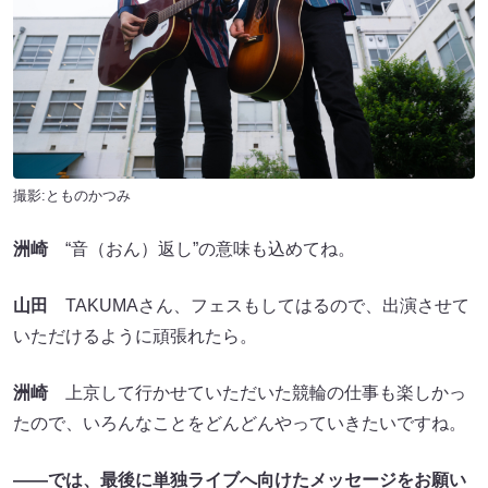
撮影:とものかつみ
洲崎
“音（おん）返し”の意味も込めてね。
山田
TAKUMAさん、フェスもしてはるので、出演させて
いただけるように頑張れたら。
洲崎
上京して行かせていただいた競輪の仕事も楽しかっ
たので、いろんなことをどんどんやっていきたいですね。
――では、最後に単独ライブへ向けたメッセージをお願い