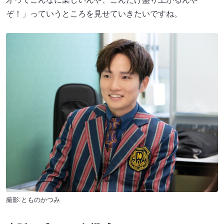
ぞ！」っていうところを見せていきたいですね。
撮影:とものかつみ