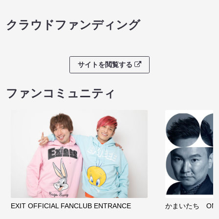
クラウドファンディング
サイトを閲覧する
ファンコミュニティ
EXIT OFFICIAL FANCLUB ENTRANCE
かまいたち OMA