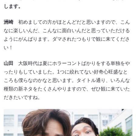
します。
洲崎
初めましての方がほとんどだと思いますので、こん
なに楽しいんだ、こんなに面白いんだと思っていただける
ようにがんばります。ダマされたつもりで観に来てくださ
い！
山田
大阪時代は夏にホラーコントばかりをする単独をや
ったりもしていました。1つに絞れてない好奇心旺盛なと
ころも僕らなのかなと思います。タイトル通り、いろんな
種類の新ネタをたくさんやりますので、ぜひ観に来ていた
だきたいですね。