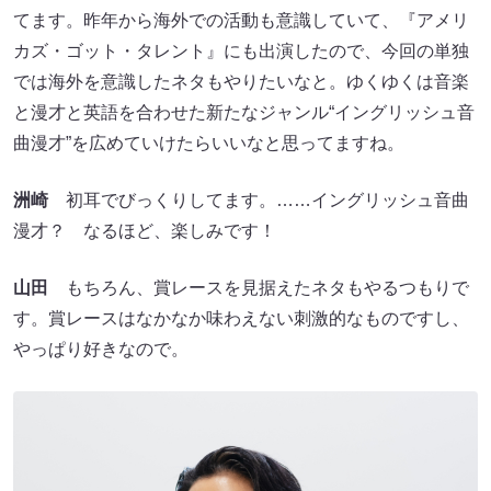
てます。昨年から海外での活動も意識していて、『アメリ
カズ・ゴット・タレント』にも出演したので、今回の単独
では海外を意識したネタもやりたいなと。ゆくゆくは音楽
と漫才と英語を合わせた新たなジャンル“イングリッシュ音
曲漫才”を広めていけたらいいなと思ってますね。
洲崎
初耳でびっくりしてます。……イングリッシュ音曲
漫才？ なるほど、楽しみです！
山田
もちろん、賞レースを見据えたネタもやるつもりで
す。賞レースはなかなか味わえない刺激的なものですし、
やっぱり好きなので。