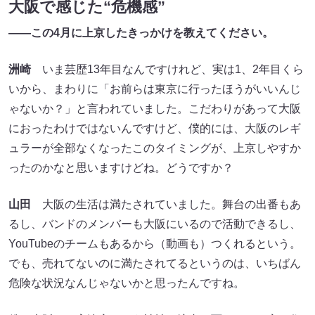
大阪で感じた“危機感”
――この4月に上京したきっかけを教えてください。
洲崎
いま芸歴13年目なんですけれど、実は1、2年目くら
いから、まわりに「お前らは東京に行ったほうがいいんじ
ゃないか？」と言われていました。こだわりがあって大阪
におったわけではないんですけど、僕的には、大阪のレギ
ュラーが全部なくなったこのタイミングが、上京しやすか
ったのかなと思いますけどね。どうですか？
山田
大阪の生活は満たされていました。舞台の出番もあ
るし、バンドのメンバーも大阪にいるので活動できるし、
YouTubeのチームもあるから（動画も）つくれるという。
でも、売れてないのに満たされてるというのは、いちばん
危険な状況なんじゃないかと思ったんですね。