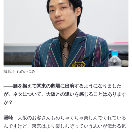
撮影:とものかつみ
――腰を据えて関東の劇場に出演するようになりました
が、ネタについて、大阪との違いを感じることはあります
か？
洲崎
大阪のお客さんもめちゃくちゃ楽しんでくれている
んですけど、東京はより楽しむぞっていう思いが伝わる気