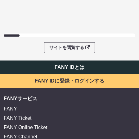
サイトを閲覧する
FANY IDとは
FANY IDに登録・ログインする
FANYサービス
FANY
FANY Ticket
FANY Online Ticket
FANY Channel