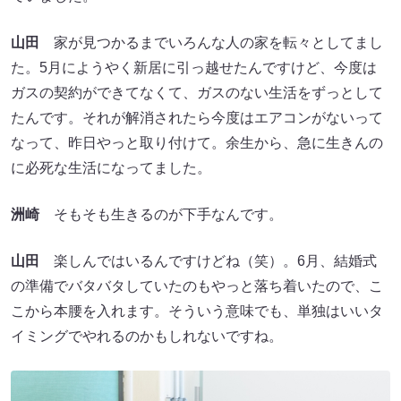
山田
家が見つかるまでいろんな人の家を転々としてまし
た。5月にようやく新居に引っ越せたんですけど、今度は
ガスの契約ができてなくて、ガスのない生活をずっとして
たんです。それが解消されたら今度はエアコンがないって
なって、昨日やっと取り付けて。余生から、急に生きんの
に必死な生活になってました。
洲崎
そもそも生きるのが下手なんです。
山田
楽しんではいるんですけどね（笑）。6月、結婚式
の準備でバタバタしていたのもやっと落ち着いたので、こ
こから本腰を入れます。そういう意味でも、単独はいいタ
イミングでやれるのかもしれないですね。