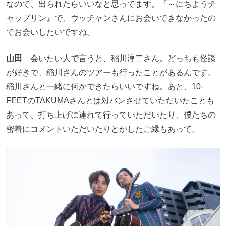
なので、出られたらいいなと思ってます。『～にちようチ
ャップリン』で、ウッチャンさんにお会いできなかったの
でお会いしたいですね。
山田
会いたい人で言うと、稲川淳二さん。どっちも怪談
が好きで、稲川さんのツアーも行ったことがあるんです。
稲川さんと一緒に何かできたらいいですね。あと、10-
FEETのTAKUMAさんとは対バンさせていただいたことも
あって、打ち上げに連れて行っていただいたり、僕たちの
密着にコメントいただいたりとかしたご縁もあって。