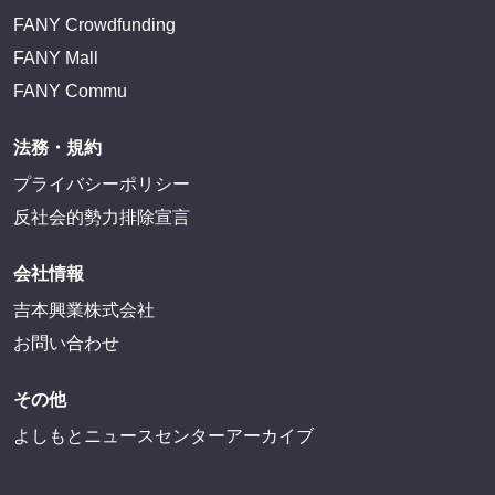
FANY Crowdfunding
FANY Mall
FANY Commu
法務・規約
プライバシーポリシー
反社会的勢力排除宣言
会社情報
吉本興業株式会社
お問い合わせ
その他
よしもとニュースセンターアーカイブ