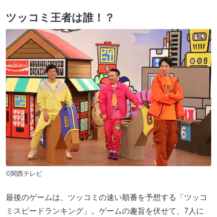
ツッコミ王者は誰！？
©関西テレビ
最後のゲームは、ツッコミの速い順番を予想する「ツッコ
ミスピードランキング」。ゲームの趣旨を伏せて、7人に