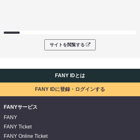
サイトを閲覧する
FANY IDとは
FANY IDに登録・ログインする
FANYサービス
FANY
FANY Ticket
FANY Online Ticket