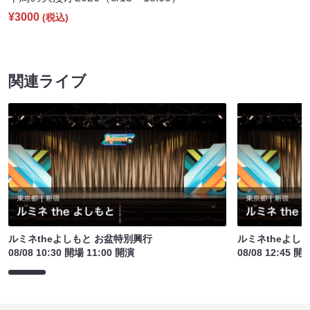
¥3000
(税込)
関連ライブ
ルミネtheよしもと お盆特別興行
ルミネtheよし
08/08 10:30 開場 11:00 開演
08/08 12:45 開