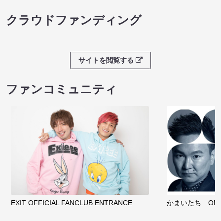
クラウドファンディング
サイトを閲覧する
ファンコミュニティ
EXIT OFFICIAL FANCLUB ENTRANCE
かまいたち OMA