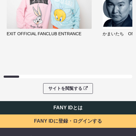
EXIT OFFICIAL FANCLUB ENTRANCE
かまいたち OMA
サイトを閲覧する
FANY IDとは
FANY IDに登録・ログインする