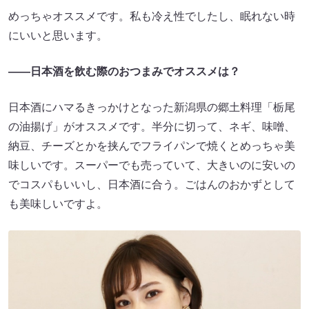
めっちゃオススメです。私も冷え性でしたし、眠れない時
にいいと思います。
――日本酒を飲む際のおつまみでオススメは？
日本酒にハマるきっかけとなった新潟県の郷土料理「栃尾
の油揚げ」がオススメです。半分に切って、ネギ、味噌、
納豆、チーズとかを挟んでフライパンで焼くとめっちゃ美
味しいです。スーパーでも売っていて、大きいのに安いの
でコスパもいいし、日本酒に合う。ごはんのおかずとして
も美味しいですよ。