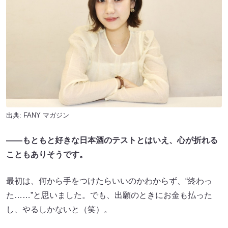
出典:
FANY マガジン
――もともと好きな日本酒のテストとはいえ、心が折れる
こともありそうです。
最初は、何から手をつけたらいいのかわからず、“終わっ
た……”と思いました。でも、出願のときにお金も払った
し、やるしかないと（笑）。