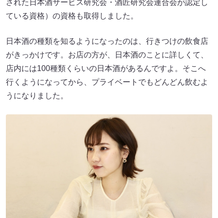
された日本酒サービス研究会・酒匠研究会連合会が認定し
ている資格）の資格も取得しました。
日本酒の種類を知るようになったのは、行きつけの飲食店
がきっかけです。お店の方が、日本酒のことに詳しくて、
店内には100種類くらいの日本酒があるんですよ。そこへ
行くようになってから、プライベートでもどんどん飲むよ
うになりました。