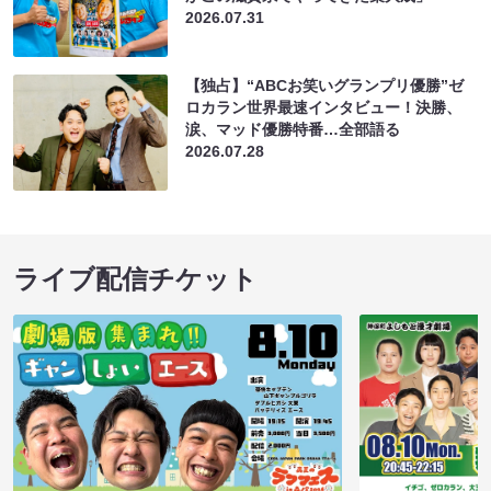
2026.07.31
【独占】“ABCお笑いグランプリ優勝”ゼ
ロカラン世界最速インタビュー！決勝、
涙、マッド優勝特番…全部語る
2026.07.28
ライブ配信チケット