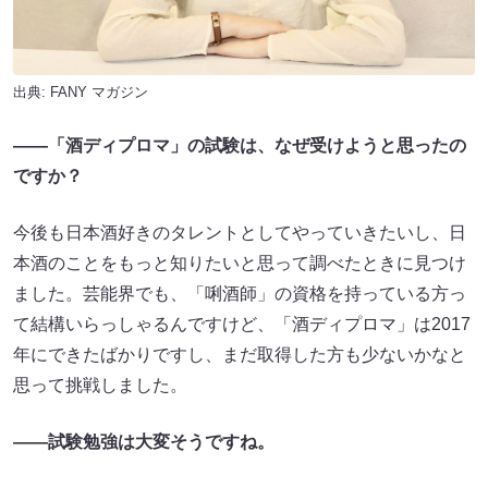
出典:
FANY マガジン
――「酒ディプロマ」の試験は、なぜ受けようと思ったの
ですか？
今後も日本酒好きのタレントとしてやっていきたいし、日
本酒のことをもっと知りたいと思って調べたときに見つけ
ました。芸能界でも、「唎酒師」の資格を持っている方っ
て結構いらっしゃるんですけど、「酒ディプロマ」は2017
年にできたばかりですし、まだ取得した方も少ないかなと
思って挑戦しました。
――試験勉強は大変そうですね。