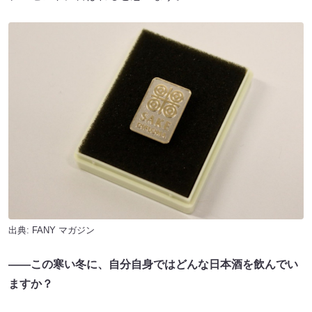
出典:
FANY マガジン
――この寒い冬に、自分自身ではどんな日本酒を飲んでい
ますか？