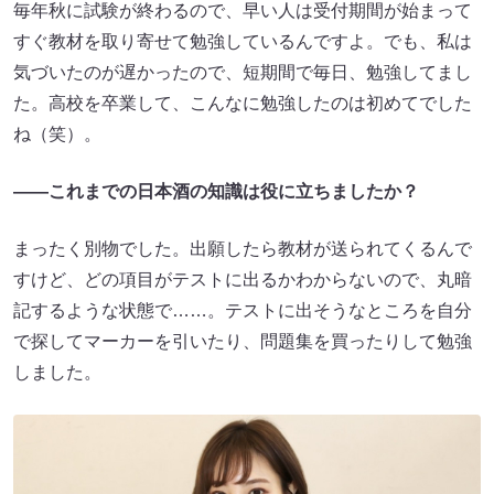
毎年秋に試験が終わるので、早い人は受付期間が始まって
すぐ教材を取り寄せて勉強しているんですよ。でも、私は
気づいたのが遅かったので、短期間で毎日、勉強してまし
た。高校を卒業して、こんなに勉強したのは初めてでした
ね（笑）。
――これまでの日本酒の知識は役に立ちましたか？
まったく別物でした。出願したら教材が送られてくるんで
すけど、どの項目がテストに出るかわからないので、丸暗
記するような状態で……。テストに出そうなところを自分
で探してマーカーを引いたり、問題集を買ったりして勉強
しました。