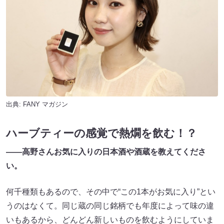
出典:
FANY マガジン
ハーブティーの感覚で熱燗を飲む！？
――高野さんお気に入りの日本酒や酒蔵を教えてくださ
い。
何千種類もあるので、その中で“この1本がお気に入り”とい
うのはなくて。同じ蔵の同じ銘柄でも年度によって味の違
いもあるから、どんどん新しいものを飲むようにしていま