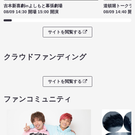
吉本新喜劇inよしもと幕張劇場
道頓堀トークライブ
08/09 14:30 開場 15:00 開演
08/09 14:40 開
サイトを閲覧する
クラウドファンディング
サイトを閲覧する
ファンコミュニティ