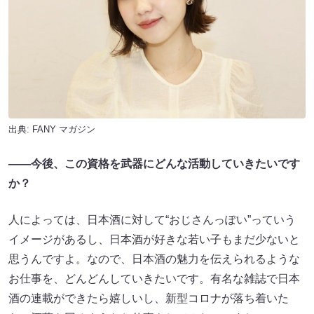
出典:
FANY マガジン
――今後、この資格を武器にどんな活動していきたいです
か？
人によっては、日本酒に対して“おじさんっぽい”っていう
イメージがあるし、日本酒が好きな若い子もまだ少ないと
思うんですよ。なので、日本酒の魅力を伝えられるような
お仕事を、どんどんしていきたいです。有名な雑誌で日本
酒の連載ができたら嬉しいし、新型コロナが落ち着いた