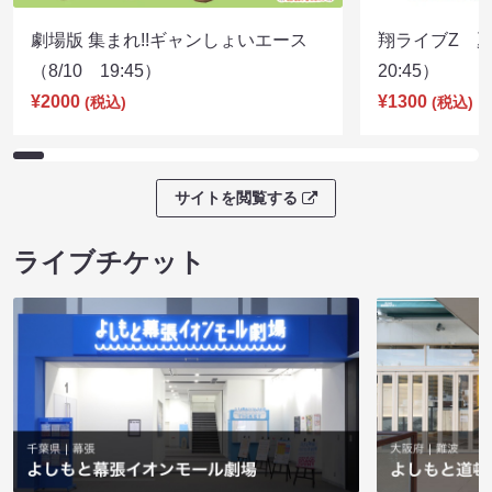
劇場版 集まれ!!ギャンしょいエース
翔ライブZ 夏
（8/10 19:45）
20:45）
¥2000
¥1300
(税込)
(税込)
サイトを閲覧する
ライブチケット