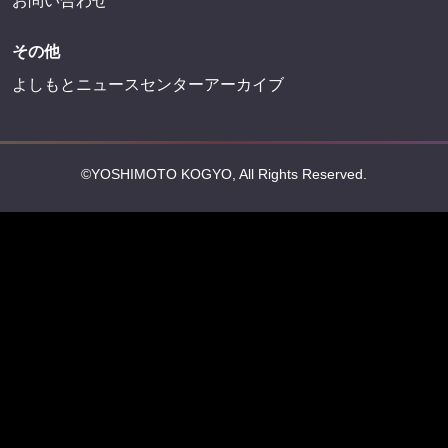
お問い合わせ
その他
よしもとニュースセンターアーカイブ
©YOSHIMOTO KOGYO, All Rights Reserved.