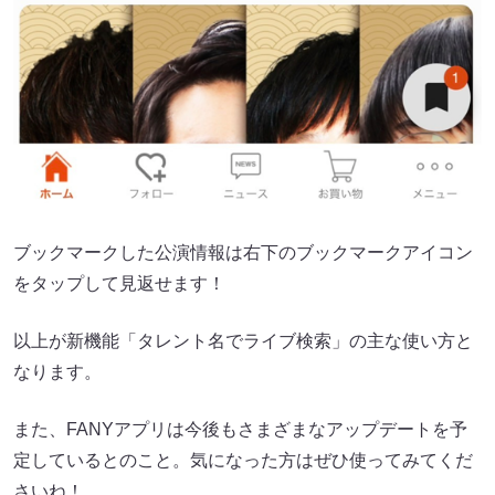
ブックマークした公演情報は右下のブックマークアイコン
をタップして見返せます！
以上が新機能「タレント名でライブ検索」の主な使い方と
なります。
また、FANYアプリは今後もさまざまなアップデートを予
定しているとのこと。気になった方はぜひ使ってみてくだ
さいね！