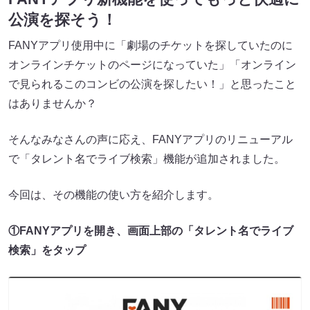
公演を探そう！
FANYアプリ使用中に「劇場のチケットを探していたのに
オンラインチケットのページになっていた」「オンライン
で見られるこのコンビの公演を探したい！」と思ったこと
はありませんか？
そんなみなさんの声に応え、FANYアプリのリニューアル
で「タレント名でライブ検索」機能が追加されました。
今回は、その機能の使い方を紹介します。
①FANYアプリを開き、画面上部の「タレント名でライブ
検索」をタップ