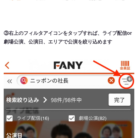
③右上のフィルタアイコンをタップすれば、ライブ配信or
劇場公演、公演日、エリアで公演を絞り込めます