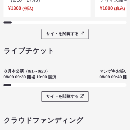
（8/10 17:45）
テリィズ編～（8
¥1300
¥1800
(税込)
(税込)
サイトを閲覧する
ライブチケット
８月本公演（8/1～8/23）
マンゲキお笑い
08/09 09:30 開場 10:00 開演
08/09 09:40 開