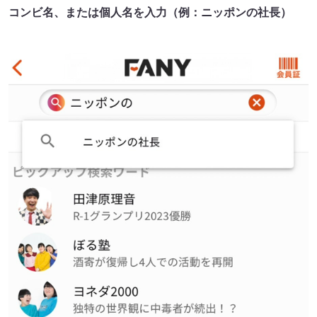
コンビ名、または個人名を入力（例：ニッポンの社長）