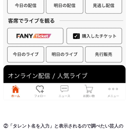
②「タレント名を入力」と表示されるので調べたい芸人の