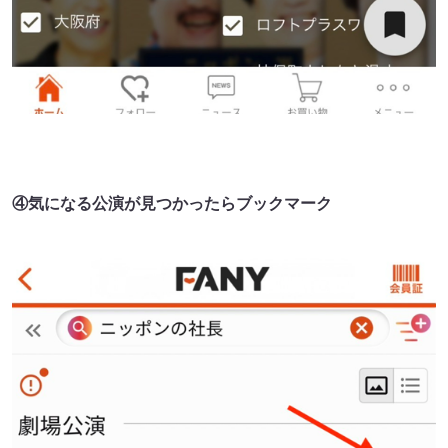
④気になる公演が見つかったらブックマーク