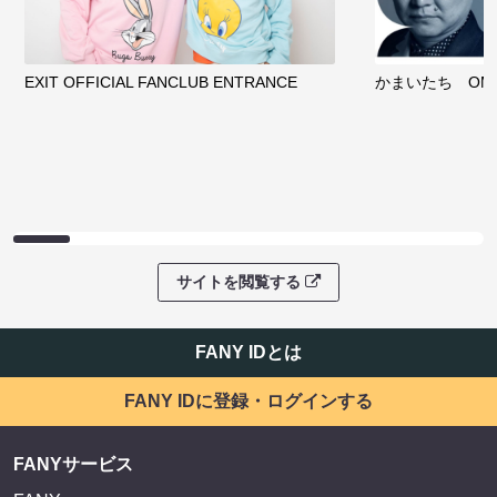
EXIT OFFICIAL FANCLUB ENTRANCE
かまいたち OMA
サイトを閲覧する
FANY IDとは
FANY IDに登録・ログインする
FANYサービス