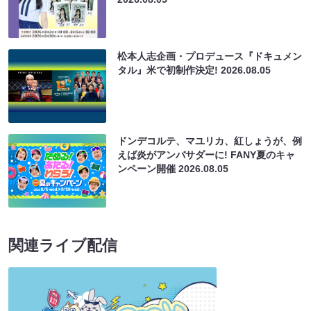
松本人志企画・プロデュース『ドキュメン
タル』米で初制作決定!
2026.08.05
ドンデコルテ、マユリカ、紅しょうが、例
えば炎がアンバサダーに! FANY夏のキャ
ンペーン開催
2026.08.05
関連ライブ配信