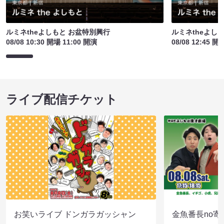
ルミネtheよしもと お盆特別興行
ルミネtheよし
08/08 10:30 開場 11:00 開演
08/08 12:45 開
ライブ配信チケット
お笑いライブ ドンガラガッシャン
金魚番長no