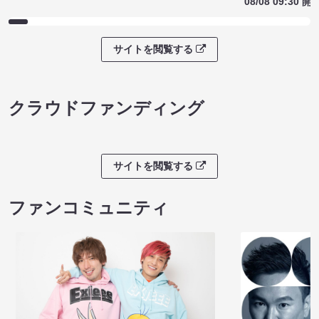
08/08 09:30 開
サイトを閲覧する
クラウドファンディング
サイトを閲覧する
ファンコミュニティ