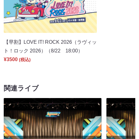
【早割】LOVE IT! ROCK 2026（ラヴィッ
ト！ロック 2026）（8/22 18:00）
¥3500
(税込)
関連ライブ