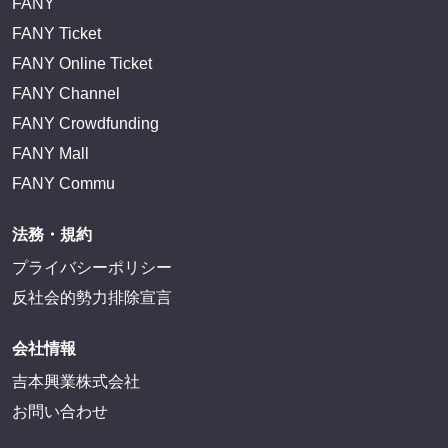
FANY
FANY Ticket
FANY Online Ticket
FANY Channel
FANY Crowdfunding
FANY Mall
FANY Commu
法務・規約
プライバシーポリシー
反社会的勢力排除宣言
会社情報
吉本興業株式会社
お問い合わせ