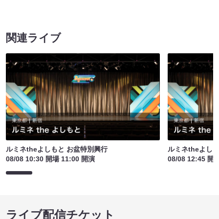
関連ライブ
ルミネtheよしもと お盆特別興行
ルミネtheよし
08/08 10:30 開場 11:00 開演
08/08 12:45 開
ライブ配信チケット