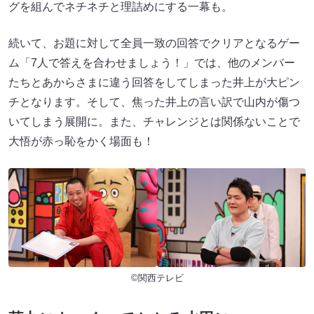
グを組んでネチネチと理詰めにする一幕も。
続いて、お題に対して全員一致の回答でクリアとなるゲー
ム「7人で答えを合わせましょう！」では、他のメンバー
たちとあからさまに違う回答をしてしまった井上が大ピン
チとなります。そして、焦った井上の言い訳で山内が傷つ
いてしまう展開に。また、チャレンジとは関係ないことで
大悟が赤っ恥をかく場面も！
©関西テレビ