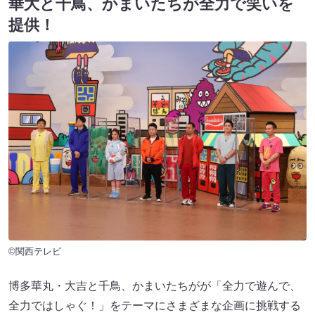
華大と千鳥、かまいたちが全力で笑いを
提供！
©関西テレビ
博多華丸・大吉と千鳥、かまいたちがが「全力で遊んで、
全力ではしゃぐ！」をテーマにさまざまな企画に挑戦する