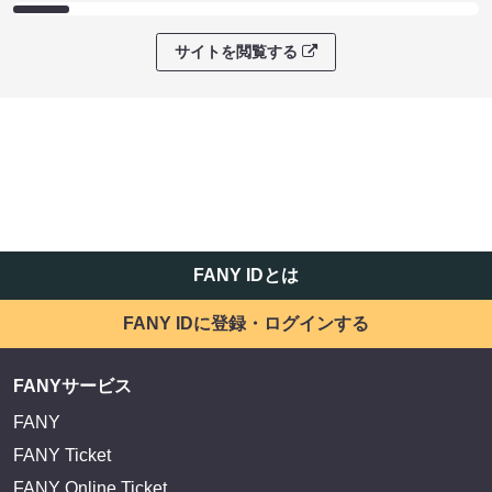
サイトを閲覧する
FANY IDとは
FANY IDに登録・ログインする
FANYサービス
FANY
FANY Ticket
FANY Online Ticket