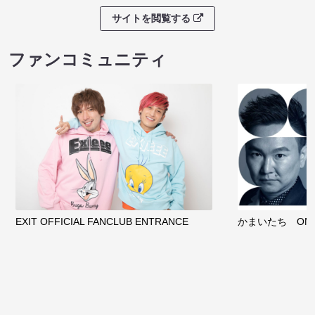
サイトを閲覧する
ファンコミュニティ
EXIT OFFICIAL FANCLUB ENTRANCE
かまいたち OMA