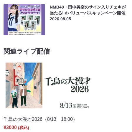
NMB48・田中美空のサイン入りチェキが
当たる! dバリューパスキャンペーン開催
2026.08.05
関連ライブ配信
千鳥の大漫才2026（8/13 18:00）
¥3000
(税込)