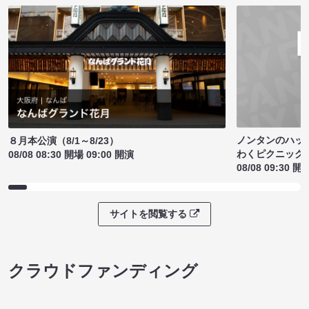
ノンタンのハッ
８月本公演（8/1～8/23）
わくピクニック
08/08 08:30 開場 09:00 開演
08/08 09:30 開
サイトを閲覧する
クラウドファンディング