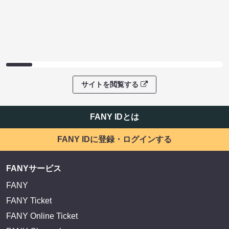
サイトを閲覧する
FANY IDとは
FANY IDに登録・ログインする
FANYサービス
FANY
FANY Ticket
FANY Online Ticket