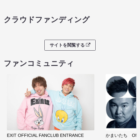
クラウドファンディング
サイトを閲覧する
ファンコミュニティ
EXIT OFFICIAL FANCLUB ENTRANCE
かまいたち OMA