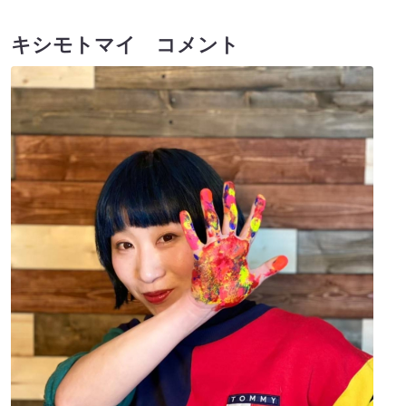
キシモトマイ コメント