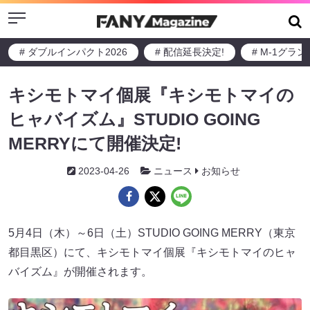
Menu
# ダブルインパクト2026
# 配信延長決定!
# M-1グラ
キシモトマイ個展『キシモトマイの
ヒャバイズム』STUDIO GOING
MERRYにて開催決定!
2023-04-26
ニュース
お知らせ
5月4日（木）～6日（土）STUDIO GOING MERRY（東京
都目黒区）にて、キシモトマイ個展『キシモトマイのヒャ
バイズム』が開催されます。