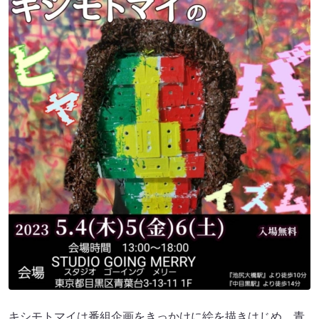
キシモトマイは番組企画をきっかけに絵を描きはじめ、青