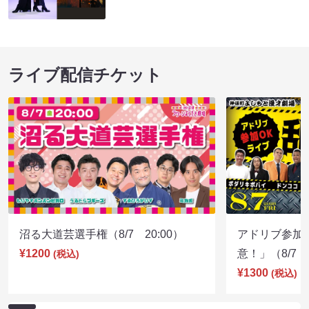
ライブ配信チケット
沼る大道芸選手権（8/7 20:00）
アドリブ参加
¥1200
意！」（8/7 1
(税込)
¥1300
(税込)