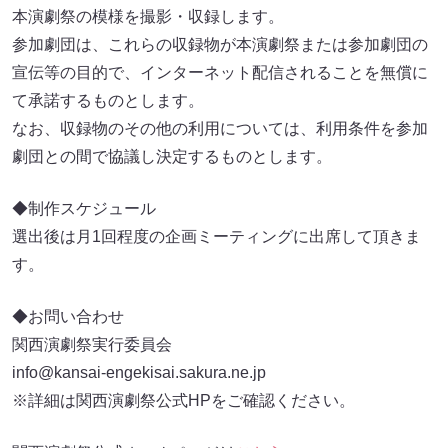
本演劇祭の模様を撮影・収録します。
参加劇団は、これらの収録物が本演劇祭または参加劇団の
宣伝等の目的で、インターネット配信されることを無償に
て承諾するものとします。
なお、収録物のその他の利用については、利用条件を参加
劇団との間で協議し決定するものとします。
◆制作スケジュール
選出後は月1回程度の企画ミーティングに出席して頂きま
す。
◆お問い合わせ
関西演劇祭実行委員会
info@kansai-engekisai.sakura.ne.jp
※詳細は関西演劇祭公式HPをご確認ください。