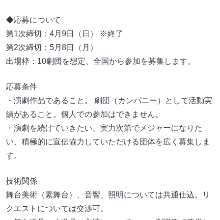
◆応募について
第1次締切：4月9日（日） ※終了
第2次締切：5月8日（月）
出場枠：10劇団を想定、全国から参加を募集します。
応募条件
・演劇作品であること。 劇団（カンパニー）として活動実
績があること。個人での参加はできません。
・演劇を続けていきたい、実力次第でメジャーになりた
い、積極的に宣伝協力していただける団体を広く募集しま
す。
技術関係
舞台美術（素舞台）、音響、照明については共通仕込。リ
クエストについては交渉可。