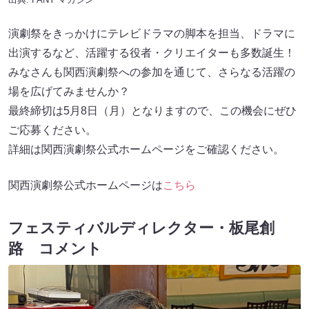
演劇祭をきっかけにテレビドラマの脚本を担当、ドラマに
出演するなど、活躍する役者・クリエイターも多数誕生！
みなさんも関西演劇祭への参加を通じて、さらなる活躍の
場を広げてみませんか？
最終締切は5月8日（月）となりますので、この機会にぜひ
ご応募ください。
詳細は関西演劇祭公式ホームページをご確認ください。
関西演劇祭公式ホームページは
こちら
フェスティバルディレクター・板尾創
路 コメント