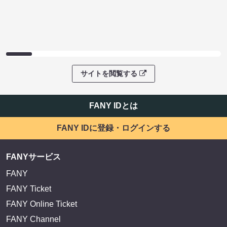
サイトを閲覧する
FANY IDとは
FANY IDに登録・ログインする
FANYサービス
FANY
FANY Ticket
FANY Online Ticket
FANY Channel