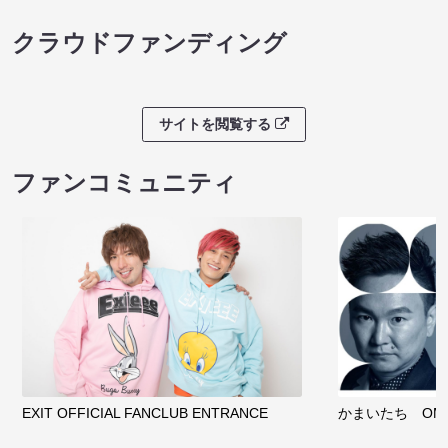
クラウドファンディング
サイトを閲覧する
ファンコミュニティ
EXIT OFFICIAL FANCLUB ENTRANCE
かまいたち OMA