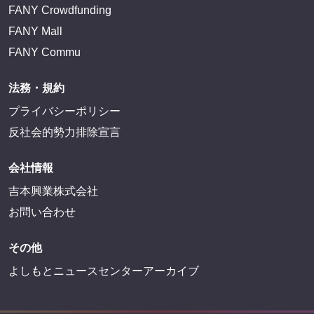
FANY Crowdfunding
FANY Mall
FANY Commu
法務・規約
プライバシーポリシー
反社会的勢力排除宣言
会社情報
吉本興業株式会社
お問い合わせ
その他
よしもとニュースセンターアーカイブ