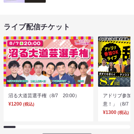
ライブ配信チケット
沼る大道芸選手権（8/7 20:00）
アドリブ参加
¥1200
意！」（8/7 1
(税込)
¥1300
(税込)