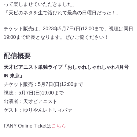
って楽しませていただきました」
「天ピのネタを生で浴びれて最高の日曜日だった！」
チケット販売は、2023年5月7日(日)12:00まで、視聴は同日
19:00まで延長となります。ぜひご覧ください！
配信概要
天才ピアニスト単独ライブ「おしゃれしゃれしゃれ4月号
IN 東京」
チケット販売：5月7日(日)12:00まで
視聴：5月7日(日)19:00まで
出演者：天才ピアニスト
ゲスト：ゆりやんレトリィバァ
FANY Online Ticketは
こちら