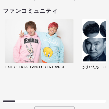
ファンコミュニティ
EXIT OFFICIAL FANCLUB ENTRANCE
かまいたち OMA