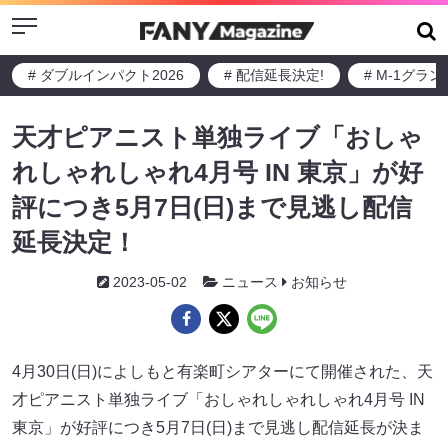
Menu
# ダブルインパクト2026
# 配信延長決定!
# M-1グラ
天才ピアニスト単独ライブ「おしゃ
れしゃれしゃれ4月号 IN 東京」が好
評につき5月7日(日)まで見逃し配信
延長決定！
2023-05-02
ニュース
お知らせ
4月30日(日)によしもと有楽町シアターにて開催された、天
才ピアニスト単独ライブ「おしゃれしゃれしゃれ4月号 IN
東京」が好評につき5月7日(日)まで見逃し配信延長が決ま