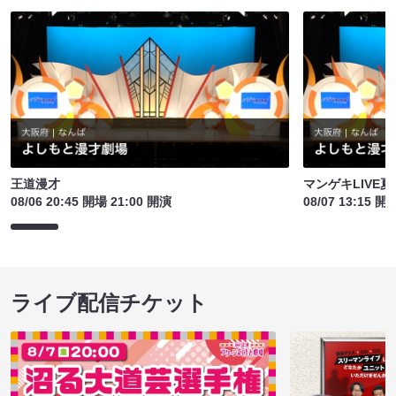
王道漫才
マンゲキLIVE夏
08/06 20:45 開場 21:00 開演
08/07 13:15 開
ライブ配信チケット