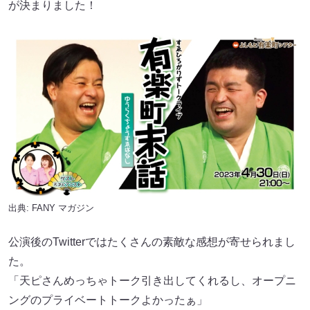
が決まりました！
出典:
FANY マガジン
公演後のTwitterではたくさんの素敵な感想が寄せられまし
た。
「天ピさんめっちゃトーク引き出してくれるし、オープニ
ングのプライベートトークよかったぁ」