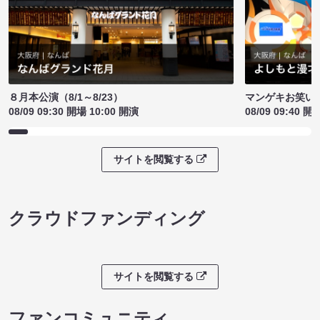
８月本公演（8/1～8/23）
マンゲキお笑い
08/09 09:30 開場 10:00 開演
08/09 09:40 開
サイトを閲覧する
クラウドファンディング
サイトを閲覧する
ファンコミュニティ