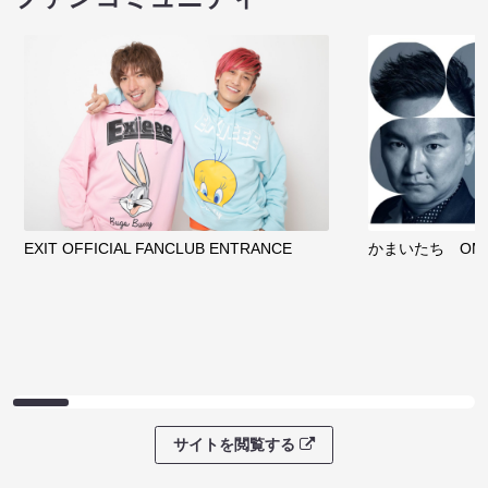
EXIT OFFICIAL FANCLUB ENTRANCE
かまいたち OMA
サイトを閲覧する