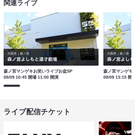
関連ライブ
森ノ宮マンゲキお笑いライブお盆SP
森ノ宮マンゲキ
08/09 10:45 開場 11:00 開演
08/09 13:15 開
ライブ配信チケット