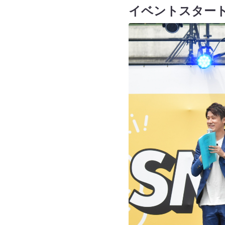
イベントスター