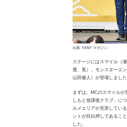
出典:
FANY マガジン
ステージにはスマイル（瀬
透、兎）、モンスターエン
山田健人）が登場しました
まずは、MCのスマイルが
しもと放課後クラブ」につ
ルメエリアが充実している
ントが目白押しであること
した。