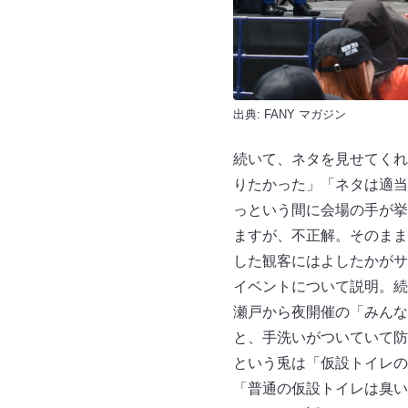
出典:
FANY マガジン
続いて、ネタを見せてくれ
りたかった」「ネタは適当
っという間に会場の手が挙
ますが、不正解。そのまま
した観客にはよしたかがサ
イベントについて説明。続
瀬戸から夜開催の「みんな
と、手洗いがついていて防
という兎は「仮設トイレの
「普通の仮設トイレは臭い