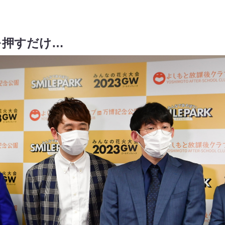
を押すだけ…