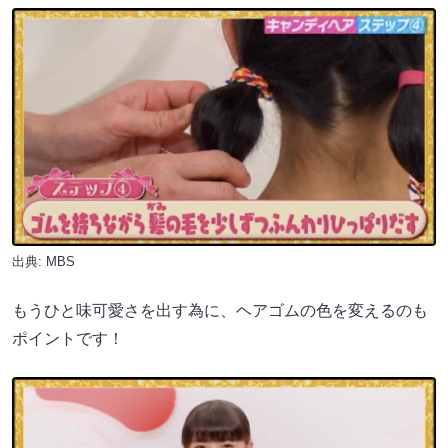
出典: MBS
もうひと味可愛さを出す為に、ヘアゴムの色を変えるのも
ポイントです！