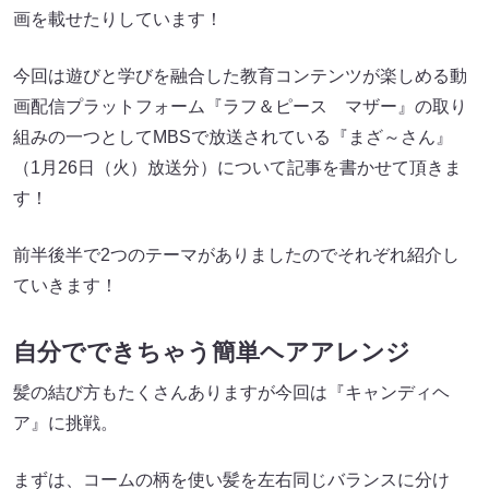
画を載せたりしています！
今回は遊びと学びを融合した教育コンテンツが楽しめる動
画配信プラットフォーム『ラフ＆ピース マザー』の取り
組みの一つとしてMBSで放送されている『まざ～さん』
（1月26日（火）放送分）について記事を書かせて頂きま
す！
前半後半で2つのテーマがありましたのでそれぞれ紹介し
ていきます！
自分でできちゃう簡単ヘアアレンジ
髪の結び方もたくさんありますが今回は『キャンディヘ
ア』に挑戦。
まずは、コームの柄を使い髪を左右同じバランスに分け