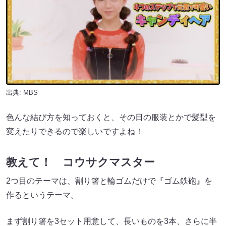
出典: MBS
色んな結び方を知っておくと、その日の服装とかで髪型を
変えたりできるので楽しいですよね！
教えて！ コウサクマスター
2つ目のテーマは、割り箸と輪ゴムだけで『ゴム鉄砲』を
作るというテーマ。
まず割り箸を3セット用意して、長いものを3本、さらに半