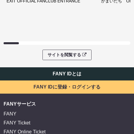
EXIT OFFICIAL FANCLUB ENTRANCE
かまいたち OMA
サイトを閲覧する
FANY IDとは
FANY IDに登録・ログインする
FANYサービス
FANY
FANY Ticket
FANY Online Ticket