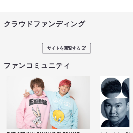
クラウドファンディング
サイトを閲覧する
ファンコミュニティ