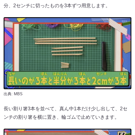
分、2センチに切ったものを3本ずつ用意します。
出典: MBS
長い割り箸3本を並べて、真ん中1本だけ少し出して、2セ
ンチの割り箸を横に置き、輪ゴムで止めていきます。