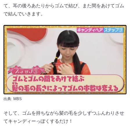
て、耳の後ろあたりからゴムで結び、また間をあけてゴム
で結んでいきます。
出典: MBS
そして、ゴムを持ちながら髪の毛を少しずつふんわりさせ
てキャンディーっぽくするだけ！