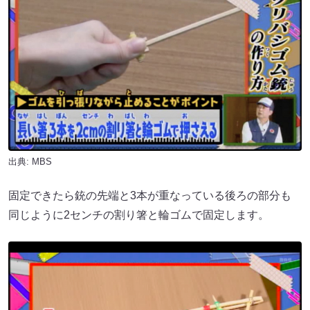
出典: MBS
固定できたら銃の先端と3本が重なっている後ろの部分も
同じように2センチの割り箸と輪ゴムで固定します。