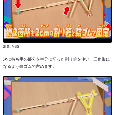
出典: MBS
次に持ち手の部分を半分に切った割り箸を使い、三角形に
なるよう輪ゴムで留めます。