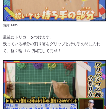
出典: MBS
最後にトリガーをつけます。
残っている半分の割り箸をグリップと持ち手の間に入れ
て、軽く輪ゴムで固定して完成！