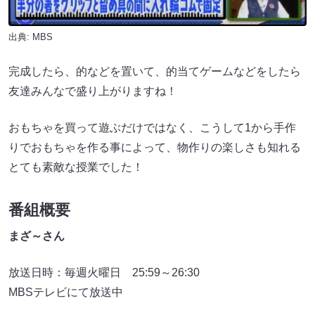
出典: MBS
完成したら、的などを置いて、的当てゲームなどをしたら
友達みんなで盛り上がりますね！
おもちゃを買って遊ぶだけではなく、こうして1から手作
りでおもちゃを作る事によって、物作りの楽しさも知れる
とても素敵な授業でした！
番組概要
まざ～さん
放送日時：毎週火曜日 25:59～26:30
MBSテレビにて放送中