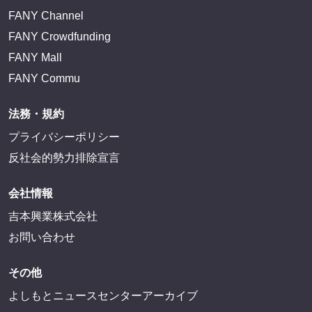
FANY Channel
FANY Crowdfunding
FANY Mall
FANY Commu
法務・規約
プライバシーポリシー
反社会的勢力排除宣言
会社情報
吉本興業株式会社
お問い合わせ
その他
よしもとニュースセンターアーカイブ