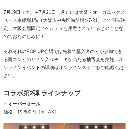
7月19日（土）～7月21日（月）には大阪・オーガニックス
ペース南船場1階（大阪市中央区南船場4-7-21）にて開催決
定。大阪会場限定ノベルティも用意されているとのことな
のでおたのしみに！
それぞれのPOP UP会場では先着で購入者のみが参加でき
る両コンビのサイン入りチェキが当たる抽選会を実施。オ
ンラインイベントの詳細はオンラインストアをご確認くだ
さい。
コラボ第2弾 ラインナップ
・オーバーオール
価格：19,800円（in TAX）