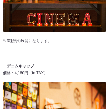
※3種類の展開になります。
・デニムキャップ
価格：4,180円（in TAX）