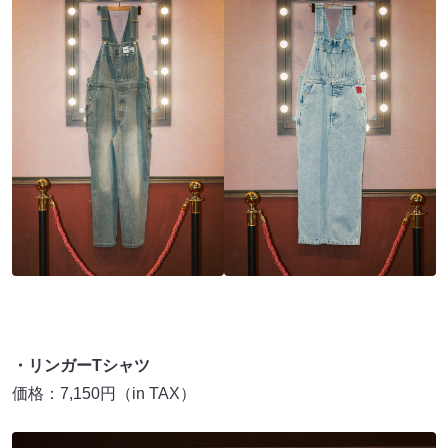
・リンガーTシャツ
価格：7,150円（in TAX）