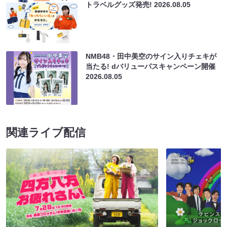
トラベルグッズ発売!
2026.08.05
NMB48・田中美空のサイン入りチェキが
当たる! dバリューパスキャンペーン開催
2026.08.05
関連ライブ配信