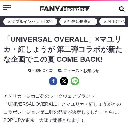
Menu
# ダブルインパクト2026
# 配信延長決定!
# M-1グラ
「UNIVERSAL OVERALL」×マユリ
カ・紅しょうが 第二弾コラボが新た
な企画でこの夏 COME BACK!
2025-07-02
ニュース
お知らせ
アメリカ・シカゴ発のワークウェアブランド
「UNIVERSAL OVERALL」とマユリカ・紅しょうがとの
コラボレーション第二弾の発売が決定しました。さらに、
POP UPが東京・大阪で開催されます！