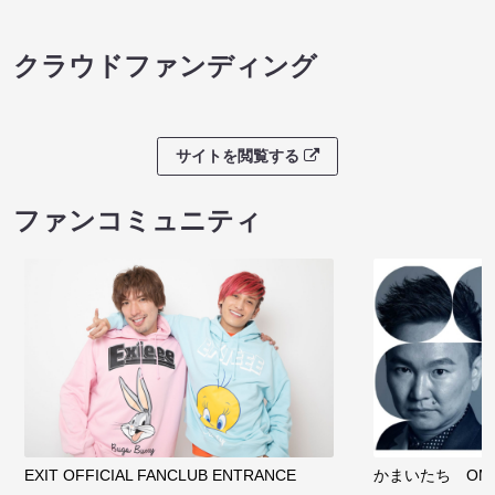
クラウドファンディング
サイトを閲覧する
ファンコミュニティ
EXIT OFFICIAL FANCLUB ENTRANCE
かまいたち OMA