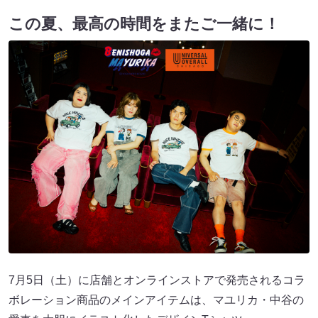
この夏、最高の時間をまたご一緒に！
7月5日（土）に店舗とオンラインストアで発売されるコラ
ボレーション商品のメインアイテムは、マユリカ・中谷の