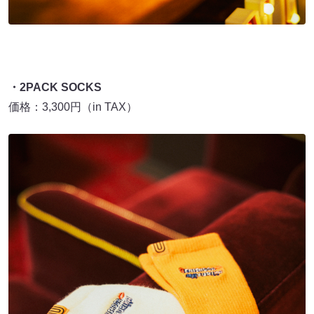
・2PACK SOCKS
価格：3,300円（in TAX）