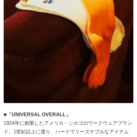
■「UNIVERSAL OVERALL」
1924年に創業したアメリカ・シカゴのワークウェアブラン
ド。1世紀以上に渡り、ハードでリーズナブルなアイテム