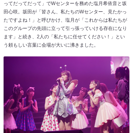
ってだってだって」でWセンターを務めた塩月希依音と坂
田心咲。坂田が「皆さん、私たちのWセンター、見たかっ
たですよね！」と呼びかけ、塩月が「これからは私たちが
このグループの先頭に立って引っ張っていける存在になり
ます」と続き、2人の「私たちに任せてください！」とい
う頼もしい言葉に会場が大いに沸きました。