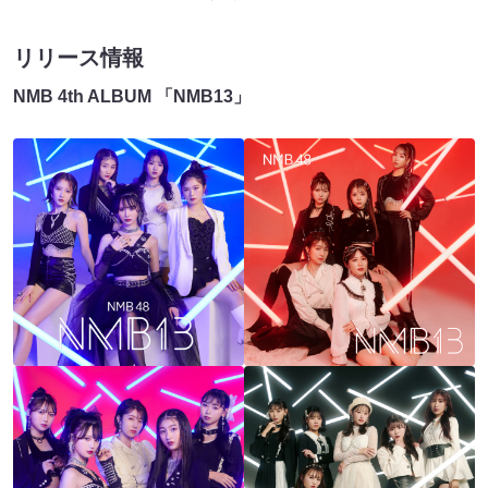
リリース情報
NMB 4th ALBUM 「NMB13」