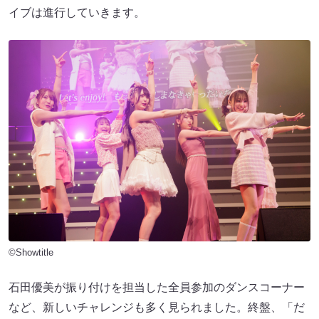
イブは進行していきます。
©Showtitle
石田優美が振り付けを担当した全員参加のダンスコーナー
など、新しいチャレンジも多く見られました。終盤、「だ