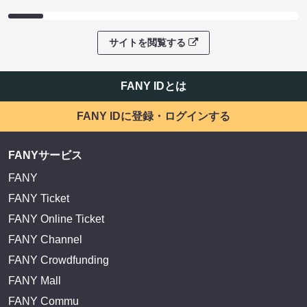
サイトを閲覧する
FANY IDとは
FANY IDに登録・ログインする
FANYサービス
FANY
FANY Ticket
FANY Online Ticket
FANY Channel
FANY Crowdfunding
FANY Mall
FANY Commu