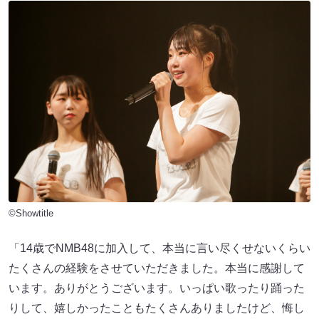
©Showtitle
「14歳でNMB48に加入して、本当に言い尽くせないくらい
たくさんの経験をさせていただきました。本当に感謝して
います。ありがとうございます。いっぱい歌ったり踊った
りして、嬉しかったこともたくさんありましたけど、悔し