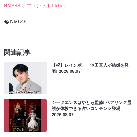
NMB48 オフィシャルTikTok
NMB48
関連記事
【祝】レインボー・池田直人が結婚を発
表!
2026.08.07
シークエンスはやとも監修! ペアリング霊
視が体験できる占いコンテンツ登場
2026.08.07