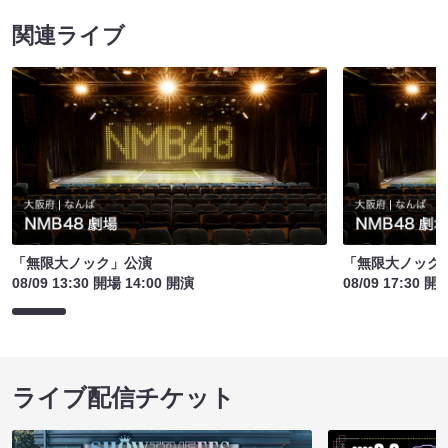
関連ライブ
「無限大ノック」公演
「無限大ノック
08/09 13:30 開場 14:00 開演
08/09 17:30 開
ライブ配信チケット