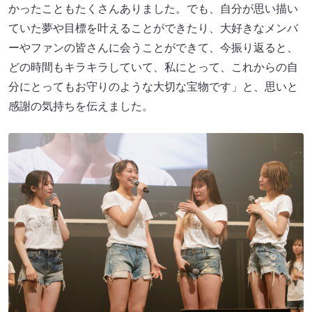
かったこともたくさんありました。でも、自分が思い描い
ていた夢や目標を叶えることができたり、大好きなメンバ
ーやファンの皆さんに会うことができて、今振り返ると、
どの時間もキラキラしていて、私にとって、これからの自
分にとってもお守りのような大切な宝物です」と、思いと
感謝の気持ちを伝えました。