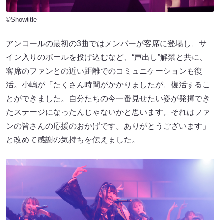
©Showtitle
アンコールの最初の3曲ではメンバーが客席に登場し、サ
イン入りのボールを投げ込むなど、“声出し”解禁と共に、
客席のファンとの近い距離でのコミュニケーションも復
活。小嶋が「たくさん時間がかかりましたが、復活するこ
とができました。自分たちの今一番見せたい姿が発揮でき
たステージになったんじゃないかと思います。それはファ
ンの皆さんの応援のおかげです。ありがとうございます」
と改めて感謝の気持ちを伝えました。