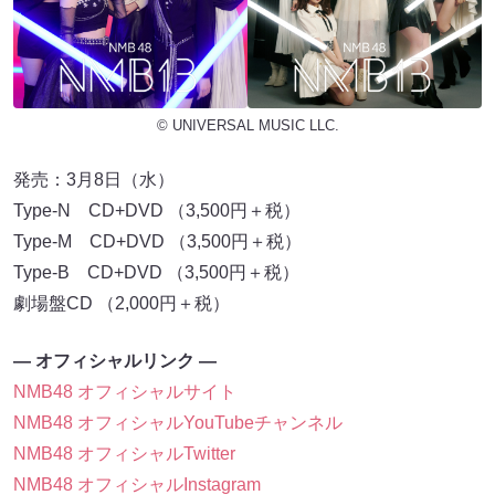
© UNIVERSAL MUSIC LLC.
発売：3月8日（水）
Type-N CD+DVD （3,500円＋税）
Type-M CD+DVD （3,500円＋税）
Type-B CD+DVD （3,500円＋税）
劇場盤CD （2,000円＋税）
― オフィシャルリンク ―
NMB48 オフィシャルサイト
NMB48 オフィシャルYouTubeチャンネル
NMB48 オフィシャルTwitter
NMB48 オフィシャルInstagram