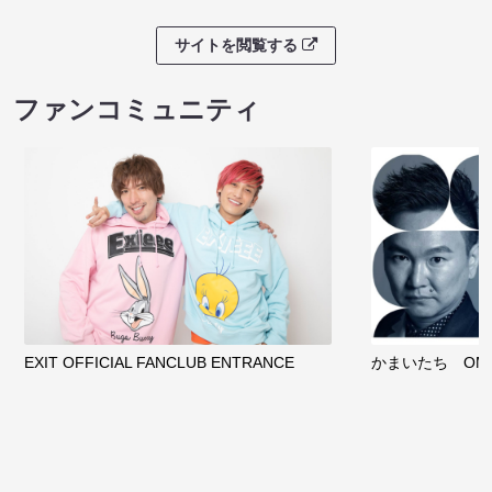
サイトを閲覧する
ファンコミュニティ
EXIT OFFICIAL FANCLUB ENTRANCE
かまいたち OMA