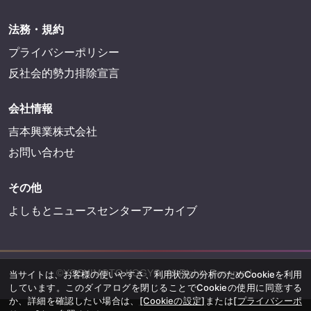
法務・規約
プライバシーポリシー
反社会的勢力排除宣言
会社情報
吉本興業株式会社
お問い合わせ
その他
よしもとニュースセンターアーカイブ
©YOSHIMOTO KOGYO, All Rights Reserved.
当サイトは、お客様の使いやすさ、利用状況の分析のためCookieを利用
しています。このダイアログを閉じることでCookieの使用に同意する
か、詳細を確認したい場合は、
[Cookieの設定]
または
[プライバシーポ