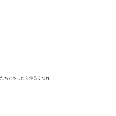
たちとやったら仲良くなれ