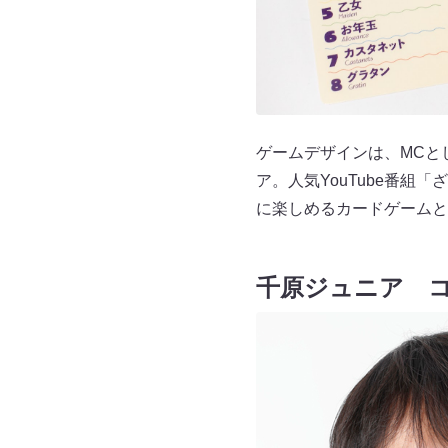
ゲームデザインは、MCと
ア。人気YouTube番組
に楽しめるカードゲームと
千原ジュニア 