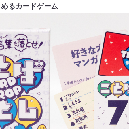
しめるカードゲーム