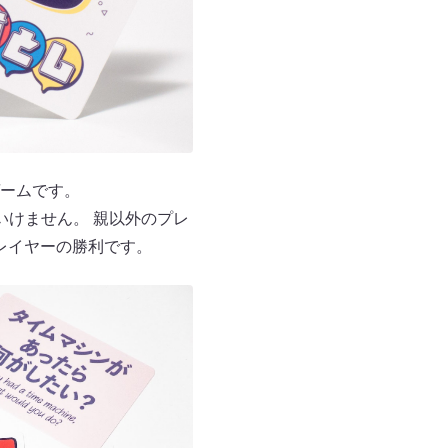
ームです。
いけません。 親以外のプレ
レイヤーの勝利です。