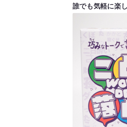
誰でも気軽に楽