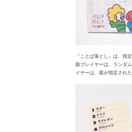
『ことば落とし』は、指定
親プレイヤーは、ランダム
イヤーは、親が指定された