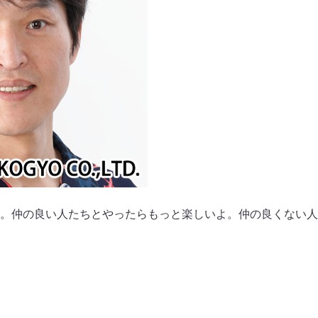
。仲の良い人たちとやったらもっと楽しいよ。仲の良くない人