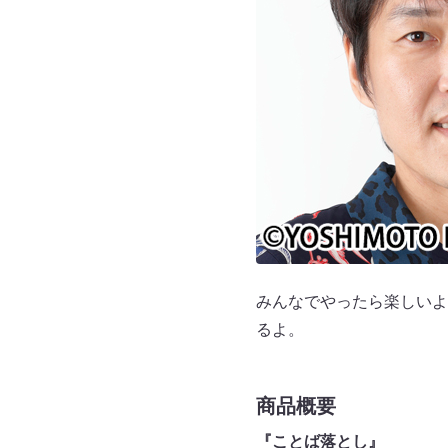
みんなでやったら楽しいよ
るよ。
商品概要
『ことば落とし』