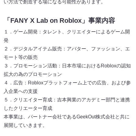
い方法で創造する場になる可能性があります。
「FANY X Lab on Roblox」事業内容
１．ゲーム開発：タレント、クリエイターによるゲーム開
発
２．デジタルアイテム販売：アバター、ファッション、エ
モート等の販売
３．プロモーション活動：日本市場におけるRobloxの認知
拡大の為のプロモーション
４．広告：Robloxプラットフォーム上での広告、および参
入企業への支援
５．クリエイター育成：吉本興業のアカデミー部門と連携
したクリエーター育成
本事業は、パートナー会社であるGeekOut株式会社と共に
展開していきます。