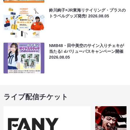
鈴川絢子×JR東海リテイリング・プラスの
トラベルグッズ発売!
2026.08.05
NMB48・田中美空のサイン入りチェキが
当たる! dバリューパスキャンペーン開催
2026.08.05
ライブ配信チケット