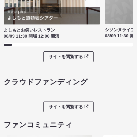
シソンヌライブ［q
よしもとお笑いレストラン
08/09 11:30 開
08/09 11:30 開場 12:00 開演
サイトを閲覧する
クラウドファンディング
サイトを閲覧する
ファンコミュニティ