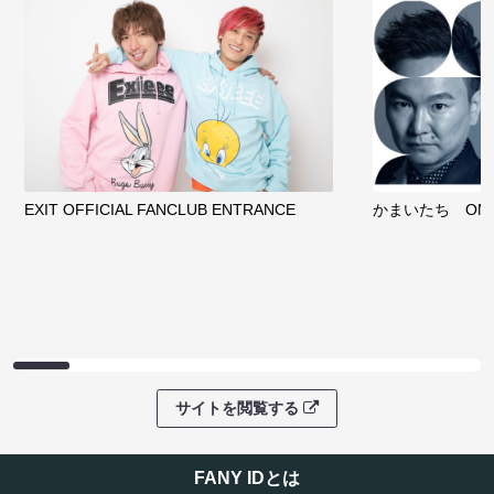
EXIT OFFICIAL FANCLUB ENTRANCE
かまいたち OMA
サイトを閲覧する
FANY IDとは