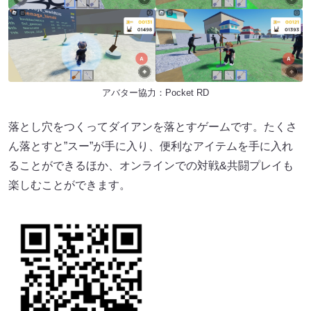
アバター協力：Pocket RD
落とし穴をつくってダイアンを落とすゲームです。たくさ
ん落とすと”スー”が手に入り、便利なアイテムを手に入れ
ることができるほか、オンラインでの対戦&共闘プレイも
楽しむことができます。