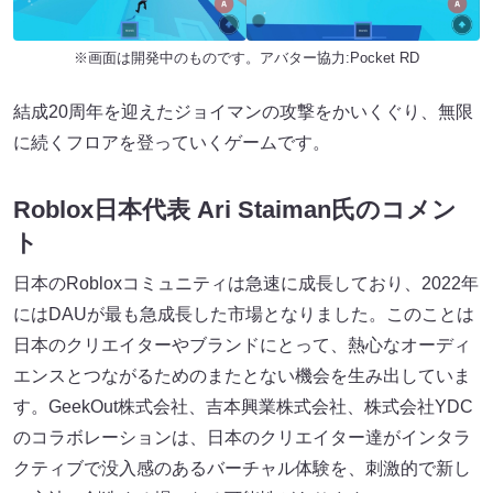
※画面は開発中のものです。アバター協力:Pocket RD
結成20周年を迎えたジョイマンの攻撃をかいくぐり、無限
に続くフロアを登っていくゲームです。
Roblox日本代表 Ari Staiman氏のコメン
ト
日本のRobloxコミュニティは急速に成長しており、2022年
にはDAUが最も急成長した市場となりました。このことは
日本のクリエイターやブランドにとって、熱心なオーディ
エンスとつながるためのまたとない機会を生み出していま
す。GeekOut株式会社、吉本興業株式会社、株式会社YDC
のコラボレーションは、日本のクリエイター達がインタラ
クティブで没入感のあるバーチャル体験を、刺激的で新し