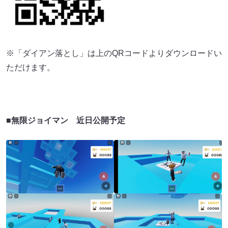
※「ダイアン落とし」は上のQRコードよりダウンロードい
ただけます。
■無限ジョイマン 近日公開予定