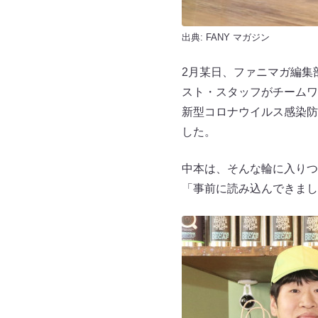
出典:
FANY マガジン
2月某日、ファニマガ編集
スト・スタッフがチームワ
新型コロナウイルス感染防
した。
中本は、そんな輪に入りつ
「事前に読み込んできまし