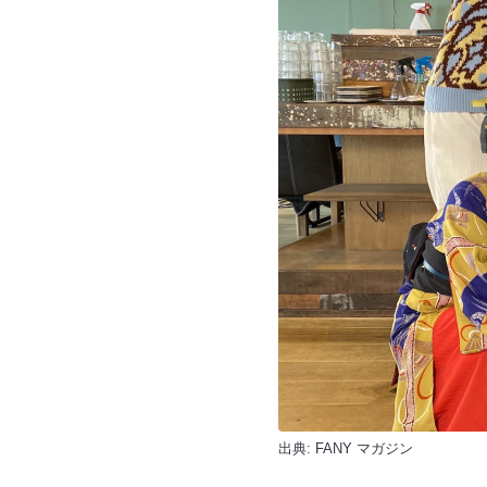
出典:
FANY マガジン