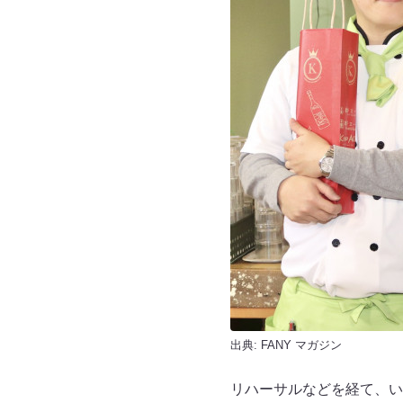
出典:
FANY マガジン
リハーサルなどを経て、い