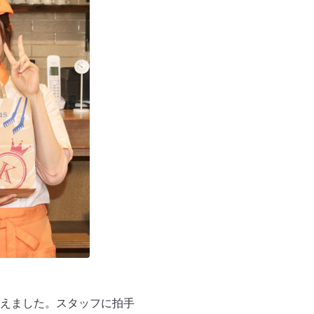
えました。スタッフに拍手