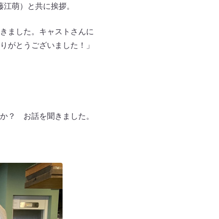
藤江萌）と共に挨拶。
きました。キャストさんに
りがとうございました！」
か？ お話を聞きました。