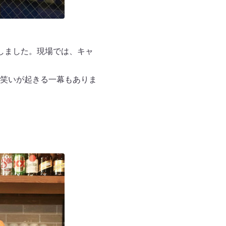
しました。現場では、キャ
笑いが起きる一幕もありま