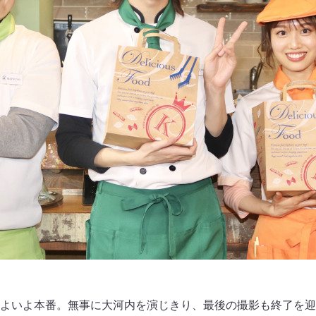
よいよ本番。無事に大河内を演じきり、最後の撮影も終了を迎