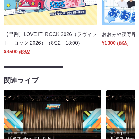
【早割】LOVE IT! ROCK 2026（ラヴィッ
おおみや夜寄席（9
ト！ロック 2026）（8/22 18:00）
¥1300
(税込)
¥3500
(税込)
関連ライブ