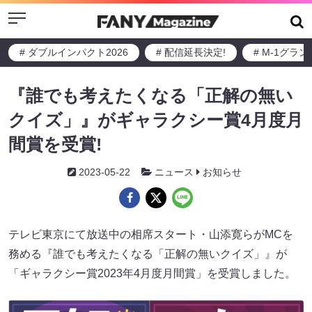
Menu
# ダブルインパクト2026
# 配信延長決定!
# M-1グラ
『誰でも考えたくなる「正解の無い
クイズ」』がギャラクシー賞4月度月
間賞を受賞!
2023-05-22
ニュース
お知らせ
テレビ東京にて放送中の相席スタート・山添寛らがMCを
務める『誰でも考えたくなる「正解の無いクイズ」』が
「ギャラクシー賞2023年4月度月間賞」を受賞しました。