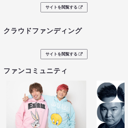
サイトを閲覧する
クラウドファンディング
サイトを閲覧する
ファンコミュニティ