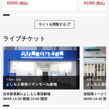
¥2000
¥1300
(税込)
(税込)
サイトを閲覧する
ライブチケット
吉本新喜劇inよしもと幕張劇場
道頓堀トークライブ
08/09 14:30 開場 15:00 開演
08/09 14:40 開