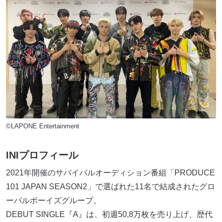
©LAPONE Entertainment
INIプロフィール
2021年開催のサバイバルオーディション番組「PRODUCE
101 JAPAN SEASON2」で選ばれた11名で結成されたグロ
ーバルボーイズグループ。
DEBUT SINGLE『A』は、初週50,8万枚を売り上げ、歴代