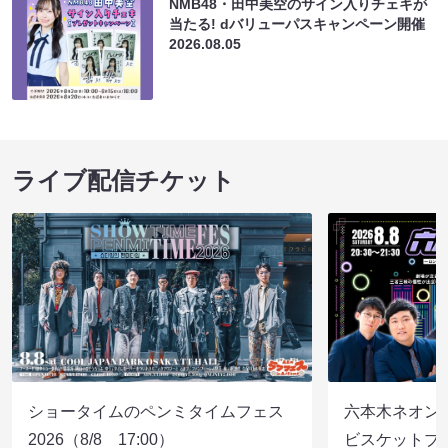
NMB48・田中美空のサイン入りチェキが
当たる! dバリューパスキャンペーン開催
2026.08.05
ライブ配信チケット
ショータイムのペンミタイムフェス
六本木ネオン
2026（8/8 17:00）
ビスケットブラ