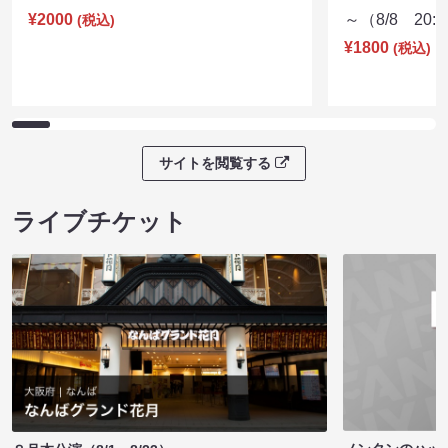
¥2000
～（8/8 20:
(税込)
¥1800
(税込)
サイトを閲覧する
ライブチケット