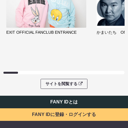
EXIT OFFICIAL FANCLUB ENTRANCE
かまいたち OMA
サイトを閲覧する
FANY IDとは
FANY IDに登録・ログインする