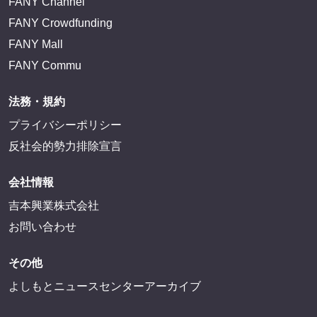
FANY Channel
FANY Crowdfunding
FANY Mall
FANY Commu
法務・規約
プライバシーポリシー
反社会的勢力排除宣言
会社情報
吉本興業株式会社
お問い合わせ
その他
よしもとニュースセンターアーカイブ