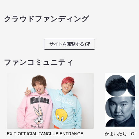
クラウドファンディング
サイトを閲覧する
ファンコミュニティ
EXIT OFFICIAL FANCLUB ENTRANCE
かまいたち OMA