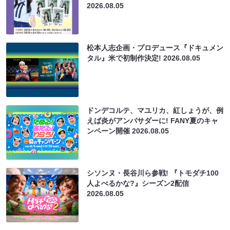
2026.08.05
松本人志企画・プロデュース『ドキュメン
タル』米で初制作決定!
2026.08.05
ドンデコルテ、マユリカ、紅しょうが、例
えば炎がアンバサダーに! FANY夏のキャ
ンペーン開催
2026.08.05
シソンヌ・長谷川ら参戦! 『トモダチ100
人よべるかな?』シーズン2配信
2026.08.05