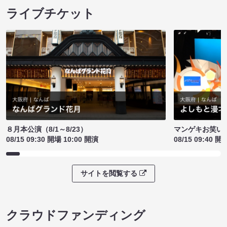
ライブチケット
８月本公演（8/1～8/23）
マンゲキお笑い
08/15 09:30 開場 10:00 開演
08/15 09:40 開
サイトを閲覧する
クラウドファンディング