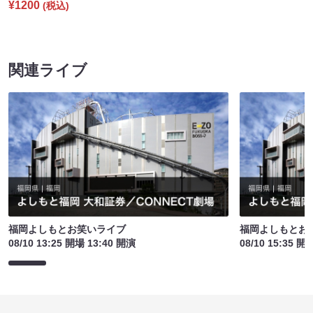
¥1200
(税込)
関連ライブ
福岡よしもとお笑いライブ
福岡よしもとお
08/10 13:25 開場 13:40 開演
08/10 15:35 開