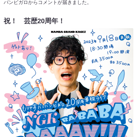
バンビガロからコメントが届きました。
祝！ 芸歴20周年！