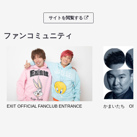
サイトを閲覧する
ファンコミュニティ
EXIT OFFICIAL FANCLUB ENTRANCE
かまいたち OMA