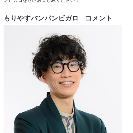
ンビガロをぜひお楽しみください！
もりやすバンバンビガロ コメント