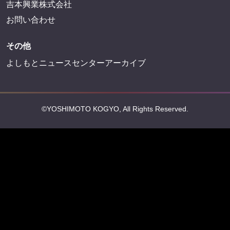
吉本興業株式会社
お問い合わせ
その他
よしもとニュースセンターアーカイブ
©YOSHIMOTO KOGYO, All Rights Reserved.