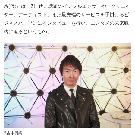
略(仮)』は、Z世代に話題のインフルエンサーや、クリエイ
ター、アーティスト、また最先端のサービスを手掛けるビ
ジネスパーソンにインタビューを行い、エンタメの未来戦
略に迫るというもの。
©吉本興業