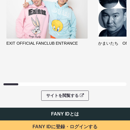
EXIT OFFICIAL FANCLUB ENTRANCE
かまいたち OMA
サイトを閲覧する
FANY IDとは
FANY IDに登録・ログインする