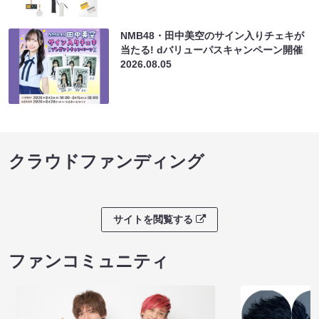
NMB48・田中美空のサイン入りチェキが
当たる! dバリューパスキャンペーン開催
2026.08.05
クラウドファンディング
サイトを閲覧する
ファンコミュニティ