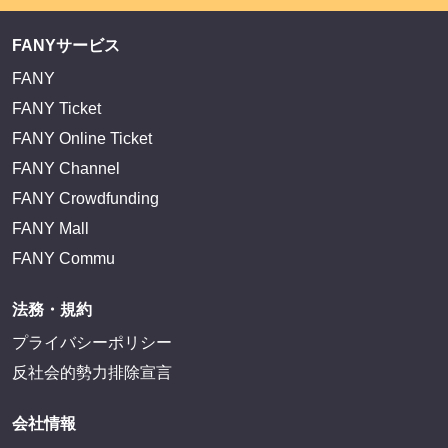
FANYサービス
FANY
FANY Ticket
FANY Online Ticket
FANY Channel
FANY Crowdfunding
FANY Mall
FANY Commu
法務・規約
プライバシーポリシー
反社会的勢力排除宣言
会社情報