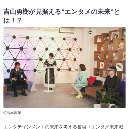
吉山勇樹が見据える“エンタメの未来”と
は！？
©吉本興業
エンタテインメントの未来を考える番組『エンタメ未来戦