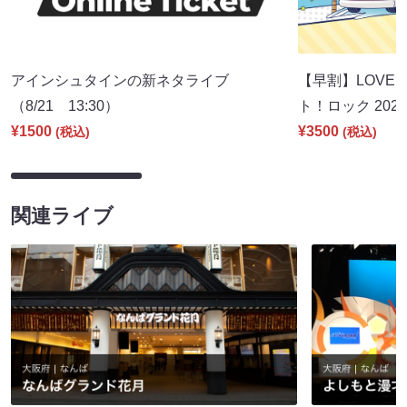
アインシュタインの新ネタライブ
【早割】LOVE I
（8/21 13:30）
ト！ロック 2026
¥1500
¥3500
(税込)
(税込)
関連ライブ