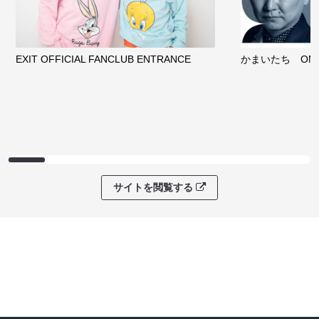
EXIT OFFICIAL FANCLUB ENTRANCE
かまいたち OMA
サイトを閲覧する