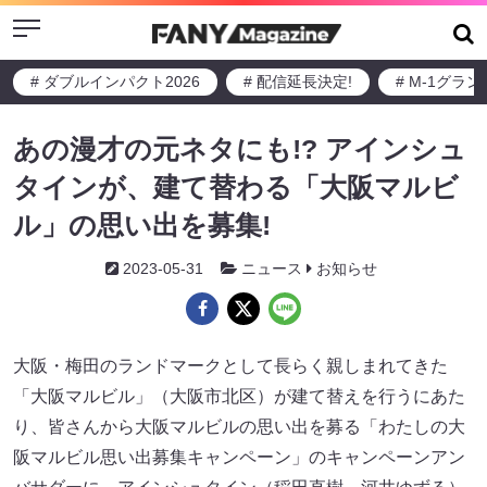
Menu
# ダブルインパクト2026
# 配信延長決定!
# M-1グラ
あの漫才の元ネタにも!? アインシュ
タインが、建て替わる「大阪マルビ
ル」の思い出を募集!
2023-05-31
ニュース
お知らせ
大阪・梅田のランドマークとして長らく親しまれてきた
「大阪マルビル」（大阪市北区）が建て替えを行うにあた
り、皆さんから大阪マルビルの思い出を募る「わたしの大
阪マルビル思い出募集キャンペーン」のキャンペーンアン