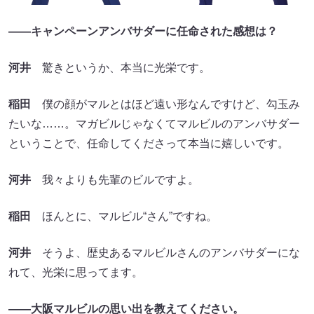
――キャンペーンアンバサダーに任命された感想は？
河井
驚きというか、本当に光栄です。
稲田
僕の顔がマルとはほど遠い形なんですけど、勾玉み
たいな……。マガビルじゃなくてマルビルのアンバサダー
ということで、任命してくださって本当に嬉しいです。
河井
我々よりも先輩のビルですよ。
稲田
ほんとに、マルビル“さん”ですね。
河井
そうよ、歴史あるマルビルさんのアンバサダーにな
れて、光栄に思ってます。
――大阪マルビルの思い出を教えてください。