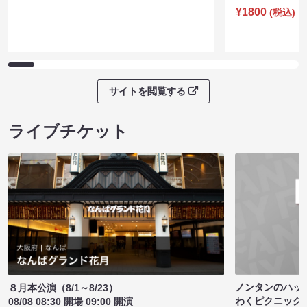
¥1800
(税込)
サイトを閲覧する
ライブチケット
ノンタンのハッ
８月本公演（8/1～8/23）
わくピクニック
08/08 08:30 開場 09:00 開演