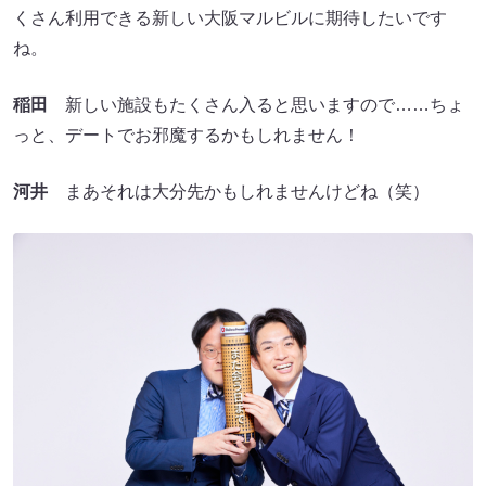
くさん利用できる新しい大阪マルビルに期待したいです
ね。
稲田
新しい施設もたくさん入ると思いますので……ちょ
っと、デートでお邪魔するかもしれません！
河井
まあそれは大分先かもしれませんけどね（笑）