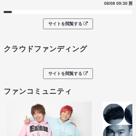
08/08 09:30 開
サイトを閲覧する
クラウドファンディング
サイトを閲覧する
ファンコミュニティ