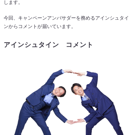
します。
今回、キャンペーンアンバサダーを務めるアインシュタイ
ンからコメントが届いています。
アインシュタイン コメント