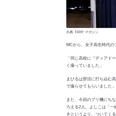
出典:
FANY マガジン
MCから、女子高生時代の
「同じ高校に『ディアドー
く撮っていました」
まひるは部活に打ち込む高
で撮らせてもらいました」
また、今回のプリ機にちな
ろえる2人。よしこは「一
きというより、ついてくる