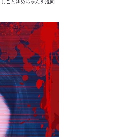
よしことゆめちゃんを混同