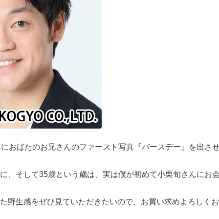
年におばたのお兄さんのファースト写真『バースデー』を出さ
に、そして35歳という歳は、実は僕が初めて小栗旬さんにお
た野生感をぜひ見ていただきたいので、お買い求めよろしくお