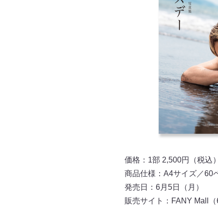
価格：1部 2,500円（税込
商品仕様：A4サイズ／60
発売日：6月5日（月）
販売サイト：FANY Mall