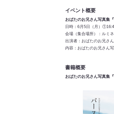
イベント概要
おばたのお兄さん写真集『
日時：6月5日（月）①16:4
会場（集合場所）：ルミネ
出演者：おばたのお兄さん
内容：おばたのお兄さん写
書籍概要
おばたのお兄さん写真集『