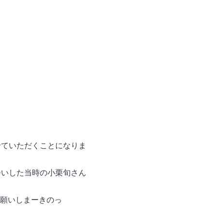
せていただくことになりま
会いした当時の小栗旬さん
願いしまーきのっ