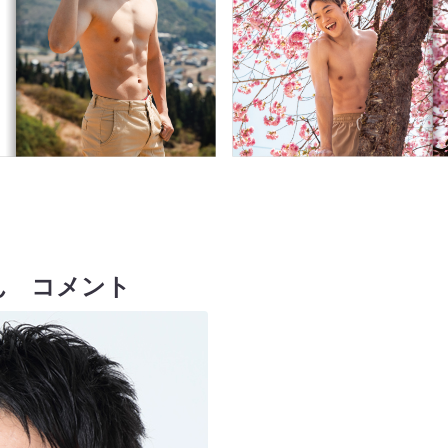
ん コメント