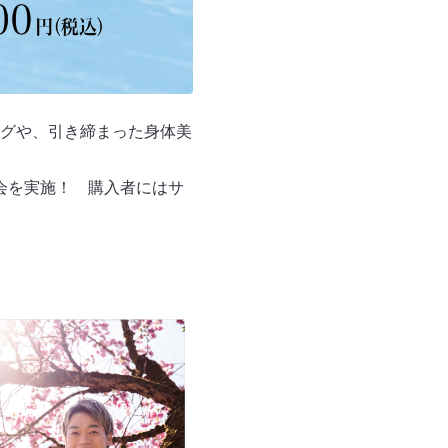
グや、引き締まった身体美
売会を実施！ 購入者にはサ