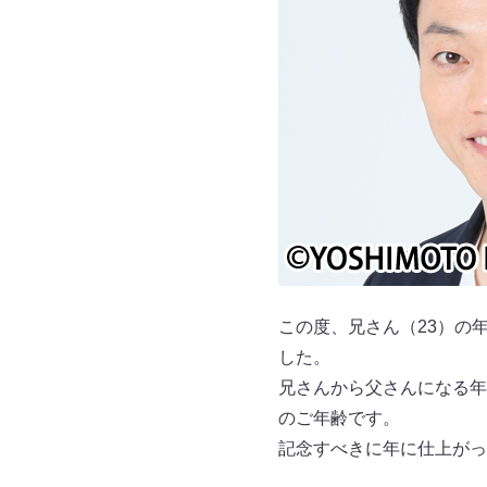
この度、兄さん（23）の
した。
兄さんから父さんになる年
のご年齢です。
記念すべきに年に仕上がっ