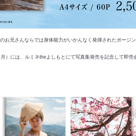
のお兄さんならでは身体能力がいかんなく発揮されたポージン
（月）には、ルミネtheよしもとにて写真集発売を記念して即