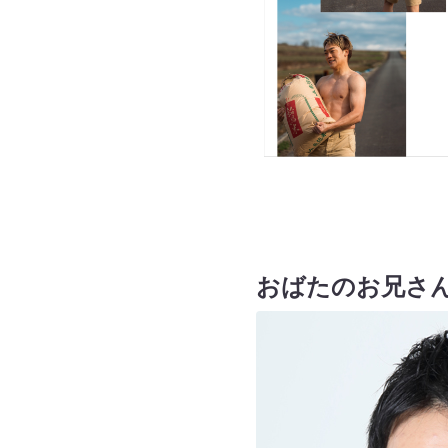
おばたのお兄さ