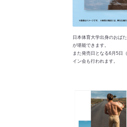
日本体育大学出身のおばた
が堪能できます。
また発売日となる6月5日
イン会も行われます。