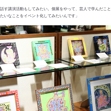
話す講演活動もしてみたい。個展をやって、芸人で学んだこと
たいなことをイベント化してみたいんです」