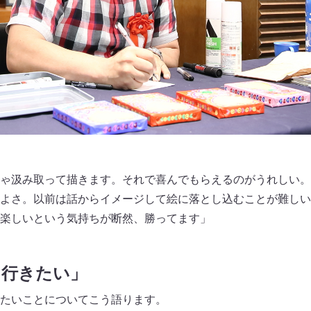
ゃ汲み取って描きます。それで喜んでもらえるのがうれしい。
よさ。以前は話からイメージして絵に落とし込むことが難しい
楽しいという気持ちが断然、勝ってます」
も行きたい」
たいことについてこう語ります。