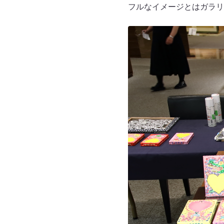
フルなイメージとはガラリ