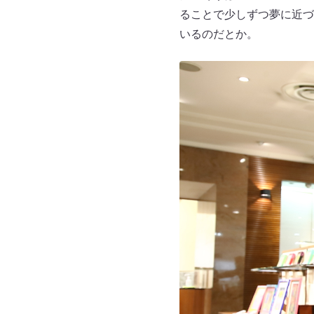
ることで少しずつ夢に近づ
いるのだとか。