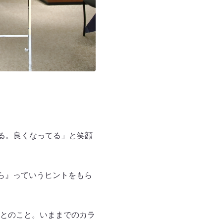
る。良くなってる」と笑顔
ら』っていうヒントをもら
とのこと。いままでのカラ