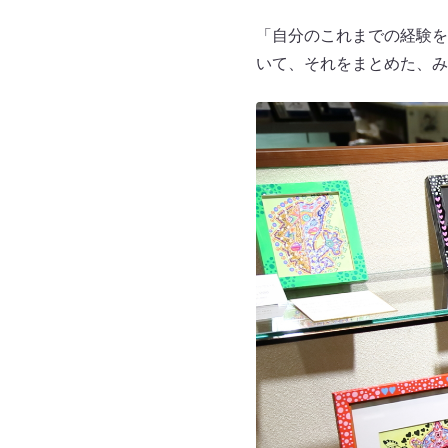
「自分のこれまでの経験を
いて、それをまとめた、み