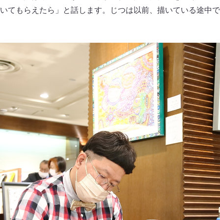
いてもらえたら」と話します。じつは以前、描いている途中で