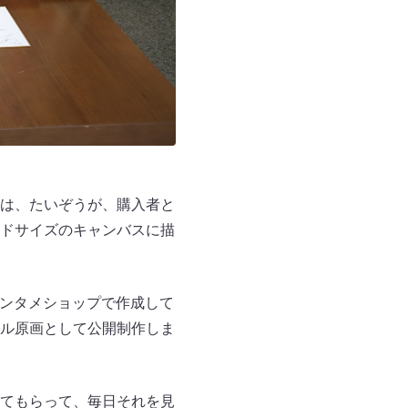
は、たいぞうが、購入者と
ドサイズのキャンバスに描
もとエンタメショップで作成して
ル原画として公開制作しま
てもらって、毎日それを見