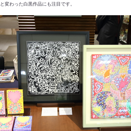
と変わった白黒作品にも注目です。