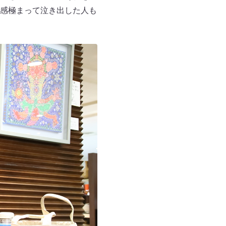
感極まって泣き出した人も