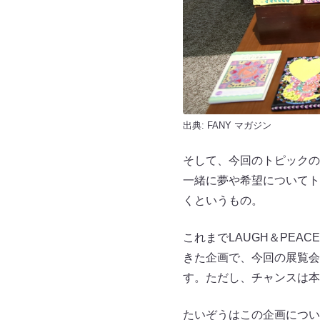
出典:
FANY マガジン
そして、今回のトピックの
一緒に夢や希望についてト
くというもの。
これまでLAUGH＆PEAC
きた企画で、今回の展覧会
す。ただし、チャンスは本
たいぞうはこの企画につい