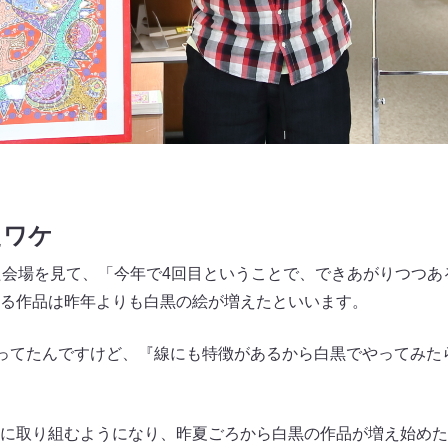
たワケ
た会場を見て、「今年で4回目ということで、できあがりつつあ
る作品は昨年よりも白黒の絵が増えたといいます。
やってたんですけど、『線にも特徴があるから白黒でやってみた
に取り組むようになり、昨夏ごろから白黒の作品が増え始めた