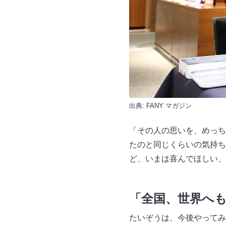
出典:
FANY マガジン
「その人の思いを、めっち
たのと同じくらいの気持ち
ど、いまは喜んでほしい、
「
全国、世界へ
たいぞうは、今後やってみ