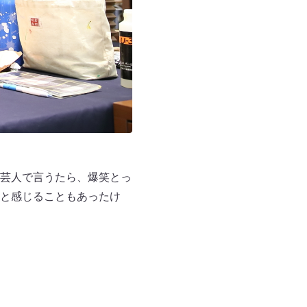
芸人で言うたら、爆笑とっ
と感じることもあったけ