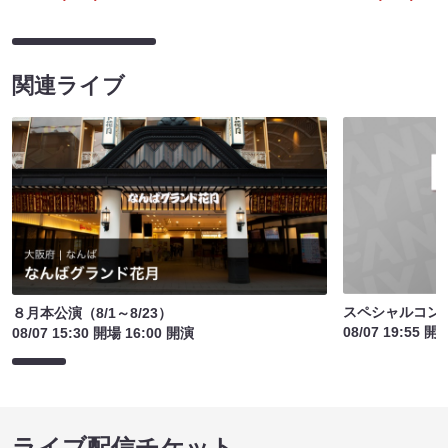
関連ライブ
スペシャルコン
８月本公演（8/1～8/23）
08/07 19:55 開
08/07 15:30 開場 16:00 開演
ライブ配信チケット