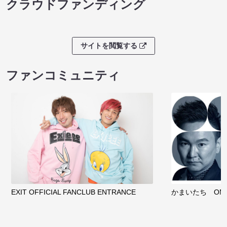
クラウドファンディング
サイトを閲覧する
ファンコミュニティ
EXIT OFFICIAL FANCLUB ENTRANCE
かまいたち OMA