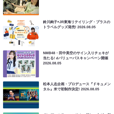
鈴川絢子×JR東海リテイリング・プラスの
トラベルグッズ発売!
2026.08.05
NMB48・田中美空のサイン入りチェキが
当たる! dバリューパスキャンペーン開催
2026.08.05
松本人志企画・プロデュース『ドキュメン
タル』米で初制作決定!
2026.08.05