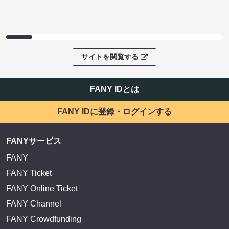
サイトを閲覧する
FANY IDとは
FANY IDに登録・ログインする
FANYサービス
FANY
FANY Ticket
FANY Online Ticket
FANY Channel
FANY Crowdfunding