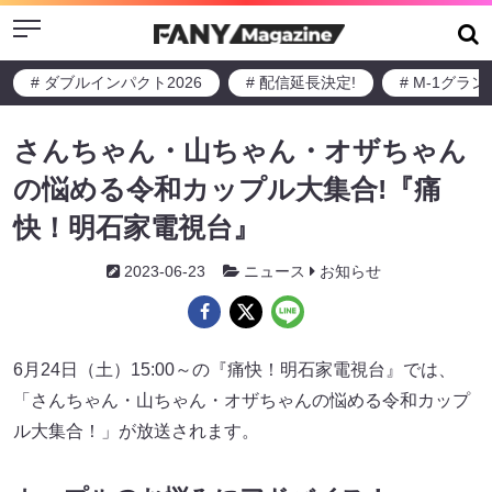
Menu
# ダブルインパクト2026
# 配信延長決定!
# M-1グラ
さんちゃん・山ちゃん・オザちゃん
の悩める令和カップル大集合!『痛
快！明石家電視台』
2023-06-23
ニュース
お知らせ
6月24日（土）15:00～の『痛快！明石家電視台』では、
「さんちゃん・山ちゃん・オザちゃんの悩める令和カップ
ル大集合！」が放送されます。