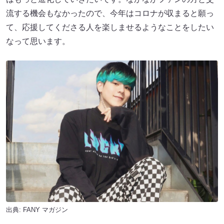
流する機会もなかったので、今年はコロナが収まると願っ
て、応援してくださる人を楽しませるようなことをしたい
なって思います。
出典:
FANY マガジン