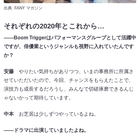
出典:
FANY マガジン
それぞれの2020年とこれから…
――Boom Triggerはパフォーマンスグループとして活躍中
ですが、俳優業というジャンルも視野に入れていたんです
か？
安藤
やりたい気持ちがありつつ、いまの事務所に所属さ
せていただいたので、今回、チャンスをもらえたことで、
演技力も成長するだろうし、みんなで切磋琢磨できるんじ
ゃないかって期待しています。
中本
お芝居は少しずつやっているよね。
――ドラマに出演していましたよね。