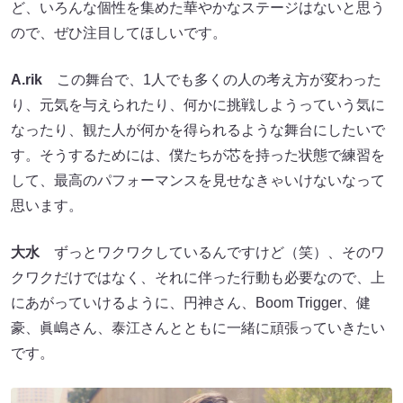
ど、いろんな個性を集めた華やかなステージはないと思う
ので、ぜひ注目してほしいです。
A.rik
この舞台で、1人でも多くの人の考え方が変わった
り、元気を与えられたり、何かに挑戦しようっていう気に
なったり、観た人が何かを得られるような舞台にしたいで
す。そうするためには、僕たちが芯を持った状態で練習を
して、最高のパフォーマンスを見せなきゃいけないなって
思います。
大水
ずっとワクワクしているんですけど（笑）、そのワ
クワクだけではなく、それに伴った行動も必要なので、上
にあがっていけるように、円神さん、Boom Trigger、健
豪、眞嶋さん、泰江さんとともに一緒に頑張っていきたい
です。