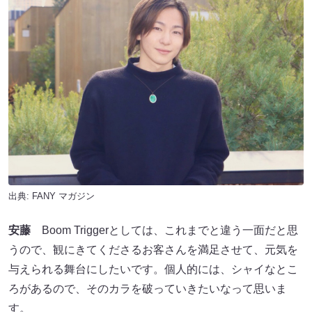
出典:
FANY マガジン
安藤
Boom Triggerとしては、これまでと違う一面だと思
うので、観にきてくださるお客さんを満足させて、元気を
与えられる舞台にしたいです。個人的には、シャイなとこ
ろがあるので、そのカラを破っていきたいなって思いま
す。