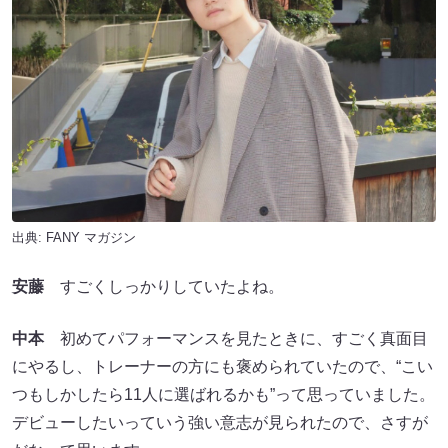
出典:
FANY マガジン
安藤
すごくしっかりしていたよね。
中本
初めてパフォーマンスを見たときに、すごく真面目
にやるし、トレーナーの方にも褒められていたので、“こい
つもしかしたら11人に選ばれるかも”って思っていました。
デビューしたいっていう強い意志が見られたので、さすが