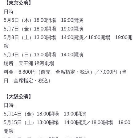
【東京公演】
日時：
5月6日（木）18:00開場 19:00開演
5月7日（金）18:00開場 19:00開演
5月8日（土）13:00開場 14:00開演／18:00開場 19:00開
演
5月9日（日）13:00開場 14:00開演
場所：天王洲 銀河劇場
料金：6,800円（前売 全席指定・税込）／7,000円（当
日 全席指定・税込）
【大阪公演】
日時：
5月14日（金）18:00開場 19:00開演
5月15日（土）13:00開場 14:00開演／18:00開場 19:00
開演