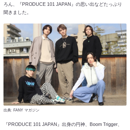
ろん、『PRODUCE 101 JAPAN』の思い出などたっぷり
聞きました。
出典:
FANY マガジン
『PRODUCE 101 JAPAN』出身の円神、Boom Trigger、