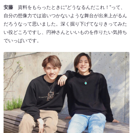
安藤
資料をもらったときに“どうなるんだこれ！”って、
自分の想像力では追いつかないような舞台が出来上がるん
だろうなって思いました。深く掘り下げてなりきってみた
い役どころですし、円神さんといいものを作りたい気持ち
でいっぱいです。