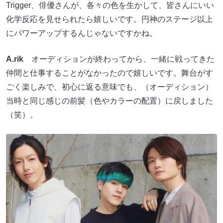
Trigger、俳優さんが、各々の色を生かして、皆さんにいい
化学反応を見せられたら嬉しいです。円神のステージ以上
にパワーアップするんじゃないですかね。
A.rik
オーディションが終わってから、一緒に戦ってきた
仲間と仕事することがなかったので嬉しいです。舞台がす
ごく楽しみで、初心に返る意味でも、（オーディション）
当時と同じ感じの前髪（色やカラーの配置）に戻しました
（笑）。