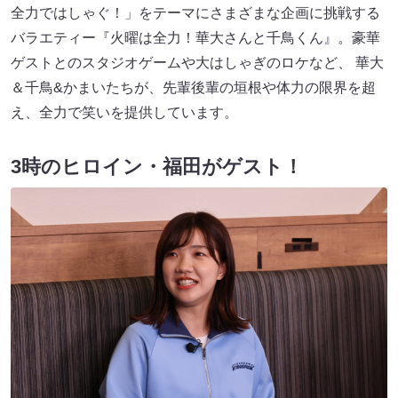
全力ではしゃぐ！」をテーマにさまざまな企画に挑戦する
バラエティー『火曜は全力！華大さんと千鳥くん』。豪華
ゲストとのスタジオゲームや大はしゃぎのロケなど、 華大
＆千鳥&かまいたちが、先輩後輩の垣根や体力の限界を超
え、全力で笑いを提供しています。
3時のヒロイン・福田がゲスト！