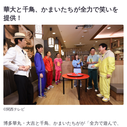
華大と千鳥、かまいたちが全力で笑いを
提供！
©関西テレビ
博多華丸・大吉と千鳥、かまいたちがが「全力で遊んで、