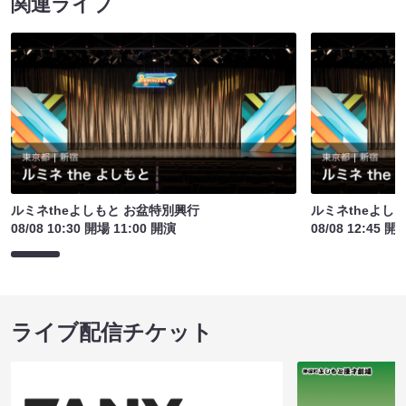
関連ライブ
ルミネtheよしもと お盆特別興行
ルミネtheよし
08/08 10:30 開場 11:00 開演
08/08 12:45 開
ライブ配信チケット