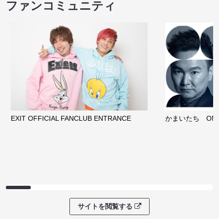
ファンコミュニティ
EXIT OFFICIAL FANCLUB ENTRANCE
かまいたち OMA
サイトを閲覧する