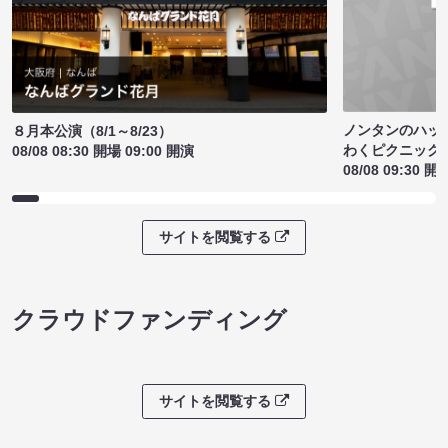
ノンタンのハッ
８月本公演（8/1～8/23）
わくピクニック
08/08 08:30 開場 09:00 開演
08/08 09:30 開
サイトを閲覧する
クラウドファンディング
サイトを閲覧する