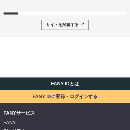
サイトを閲覧する
FANY IDとは
FANY IDに登録・ログインする
FANYサービス
FANY