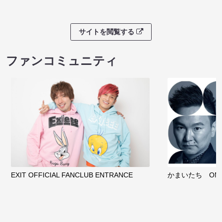
サイトを閲覧する
ファンコミュニティ
EXIT OFFICIAL FANCLUB ENTRANCE
かまいたち OMA