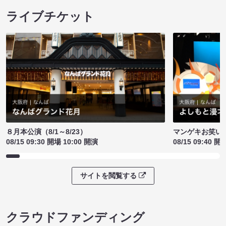
ライブチケット
８月本公演（8/1～8/23）
マンゲキお笑い
08/15 09:30 開場 10:00 開演
08/15 09:40 開
サイトを閲覧する
クラウドファンディング