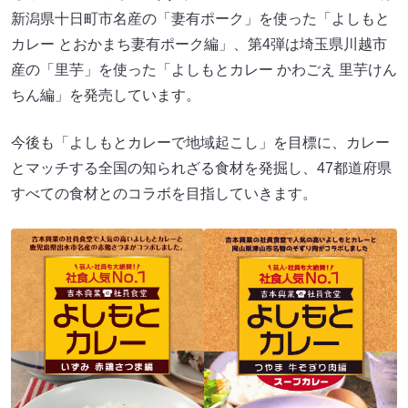
新潟県十日町市名産の「妻有ポーク」を使った「よしもと
カレー とおかまち妻有ポーク編」、第4弾は埼玉県川越市
産の「里芋」を使った「よしもとカレー かわごえ 里芋けん
ちん編」を発売しています。
今後も「よしもとカレーで地域起こし」を目標に、カレー
とマッチする全国の知られざる食材を発掘し、47都道府県
すべての食材とのコラボを目指していきます。