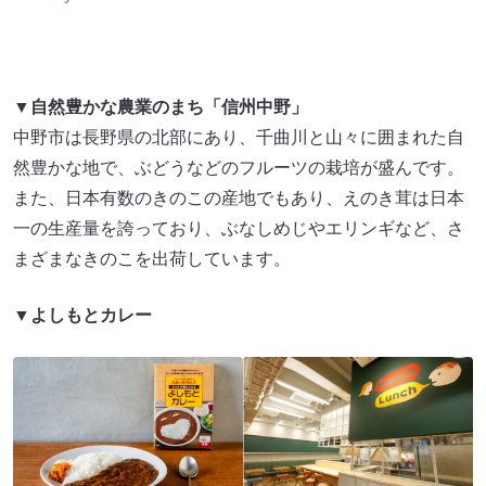
▼自然豊かな農業のまち「信州中野」
中野市は長野県の北部にあり、千曲川と山々に囲まれた自
然豊かな地で、ぶどうなどのフルーツの栽培が盛んです。
また、日本有数のきのこの産地でもあり、えのき茸は日本
一の生産量を誇っており、ぶなしめじやエリンギなど、さ
まざまなきのこを出荷しています。
▼よしもとカレー