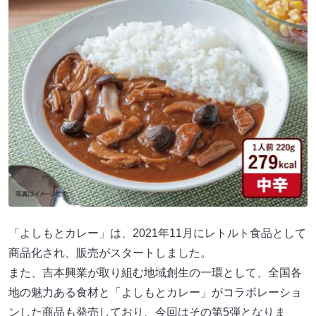
「よしもとカレー」は、2021年11月にレトルト食品として
商品化され、販売がスタートしました。
また、吉本興業が取り組む地域創生の一環として、全国各
地の魅力ある食材と「よしもとカレー」がコラボレーショ
ンした商品も発売しており、今回はその第5弾となりま