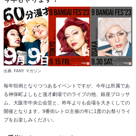
出典:
FANY マガジン
毎年恒例となりつつあるイベントですが、今年は所属であ
る神保町よしもと漫才劇場でのライブの他、銀座ブロッサ
ム、大阪市中央公会堂と、昨年よりも会場を大きくしての
開催となります。9番街レトロ主催の年に1度のお祭りライ
ブをお楽しみください。