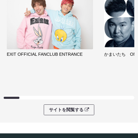
EXIT OFFICIAL FANCLUB ENTRANCE
かまいたち OMA
サイトを閲覧する