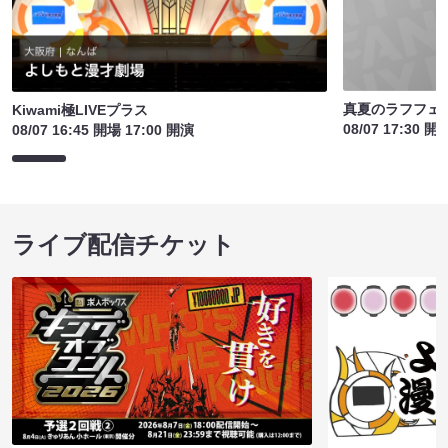
真夏のラフフェ
Kiwami極LIVEプラス
08/07 17:30 開
08/07 16:45 開場 17:00 開演
ライブ配信チケット