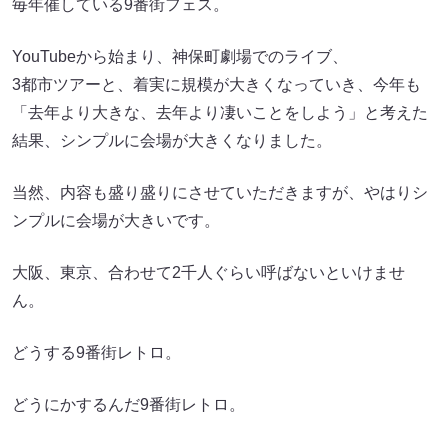
毎年催している9番街フェス。
YouTubeから始まり、神保町劇場でのライブ、
3都市ツアーと、着実に規模が大きくなっていき、今年も
「去年より大きな、去年より凄いことをしよう」と考えた
結果、シンプルに会場が大きくなりました。
当然、内容も盛り盛りにさせていただきますが、やはりシ
ンプルに会場が大きいです。
大阪、東京、合わせて2千人ぐらい呼ばないといけませ
ん。
どうする9番街レトロ。
どうにかするんだ9番街レトロ。