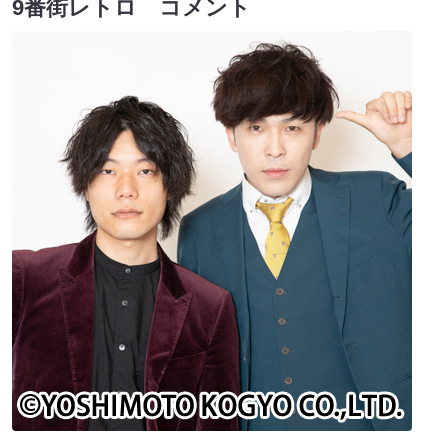
9番街レトロ コメント