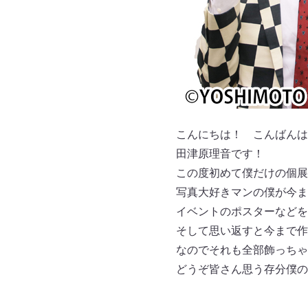
こんにちは！ こんばんは
田津原理音です！
この度初めて僕だけの個展
写真大好きマンの僕が今ま
イベントのポスターなどを
そして思い返すと今まで作
なのでそれも全部飾っちゃ
どうぞ皆さん思う存分僕の