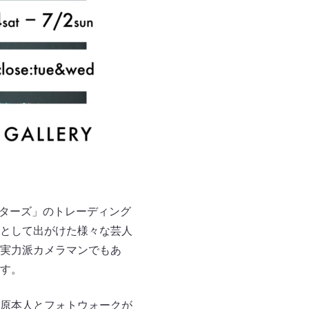
スターズ」のトレーディング
として出がけた様々な芸人
実力派カメラマンでもあ
す。
原本人とフォトウォークが