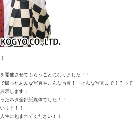
！
を開催させてもらうことになりました！！
で撮ったあんな写真やこんな写真！ そんな写真まで！？って
展示します！
ったネタ全部紙媒体でした！！
います！！
人生に包まれてください！！