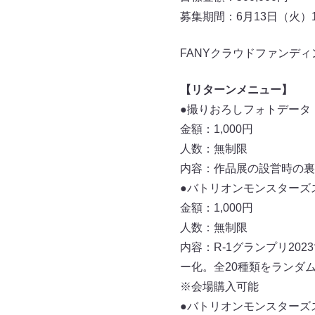
募集期間：6月13日（火）12
FANYクラウドファンディ
【リターンメニュー】
●撮りおろしフォトデータ
金額：1,000円
人数：無制限
内容：作品展の設営時の裏
●バトリオンモンスターズ
金額：1,000円
人数：無制限
内容：R-1グランプリ2
ー化。全20種類をランダ
※会場購入可能
●バトリオンモンスターズ