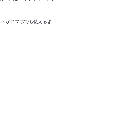
ストがスマホでも使えるよ