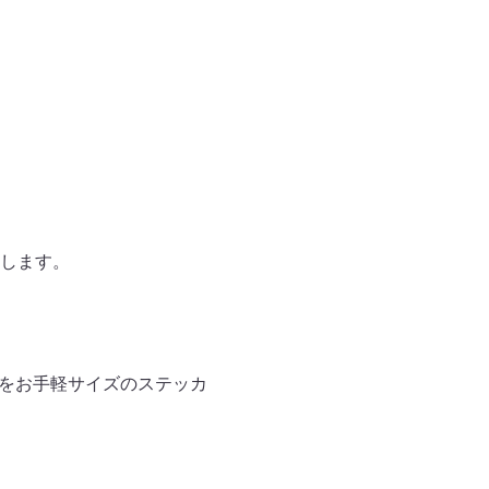
します。
ドをお手軽サイズのステッカ