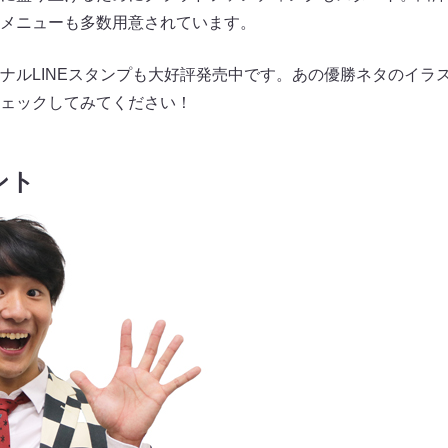
メニューも多数用意されています。
ナルLINEスタンプも大好評発売中です。あの優勝ネタのイラ
ェックしてみてください！
ント