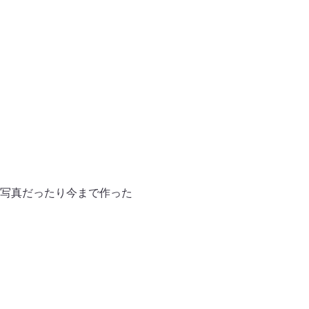
写真だったり今まで作った