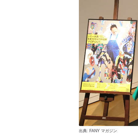
出典:
FANY マガジン