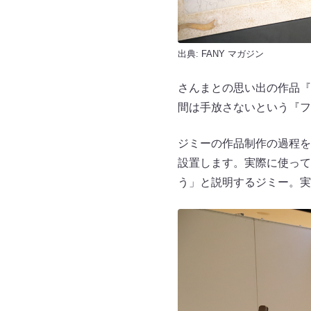
出典:
FANY マガジン
さんまとの思い出の作品『
間は手放さないという『フ
ジミーの作品制作の過程を生で
設置します。実際に使って
う」と説明するジミー。実