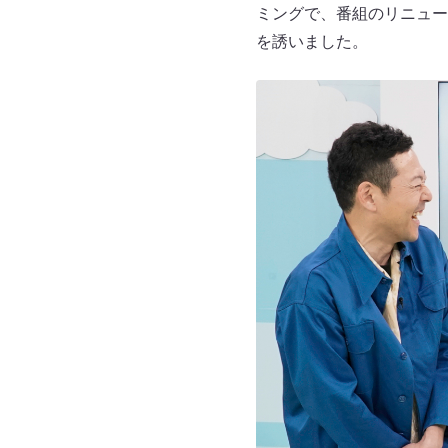
ミングで、番組のリニュー
を誘いました。