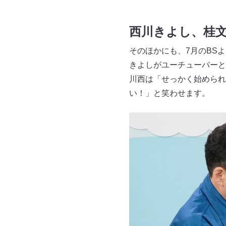
西川きよし、桂文
そのほかにも、7月のBSよ
きよしがユーチューバーと
川西は「せっかく始められ
い！」と笑わせます。