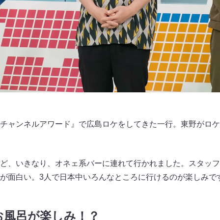
チャンネルアワード』で広島ロケをしてきた一行。東野がロケ
ど、いきなり、オネェ系バーに連れて行かれました。スタッフ
が面白い。3人で日本中いろんなところに行けるのが楽しみで
お風呂が楽しみ！？