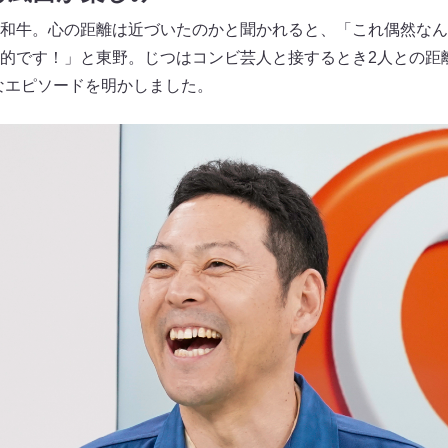
和牛。心の距離は近づいたのかと聞かれると、「これ偶然なん
的です！」と東野。じつはコンビ芸人と接するとき2人との距
なエピソードを明かしました。