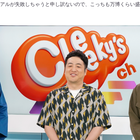
アルが失敗しちゃうと申し訳ないので、こっちも万博くらい盛