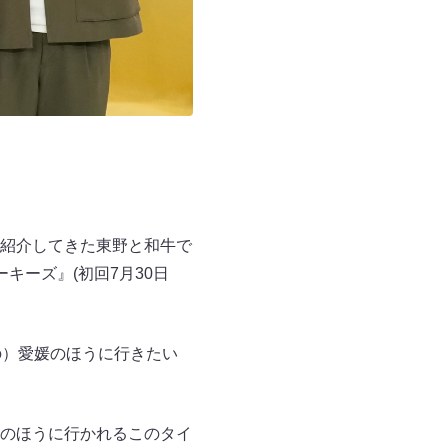
紹介してきた東野と和牛で
キーズ』(初回7月30日
の）愛媛のほうに行きたい
のほうに行かれるこのタイ