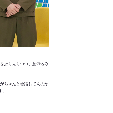
を振り返りつつ、意気込み
がちゃんと会議してんのか
す」