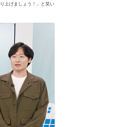
り上げましょう！」と笑い