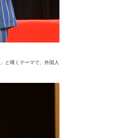
」と嘆くテーマで、外国人