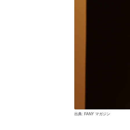
出典:
FANY マガジン