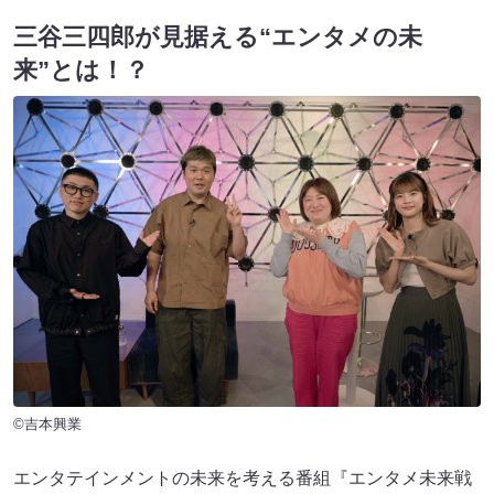
三谷三四郎が見据える“エンタメの未
来”とは！？
©吉本興業
エンタテインメントの未来を考える番組『エンタメ未来戦