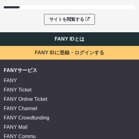
サイトを閲覧する
FANY IDとは
FANY IDに登録・ログインする
FANYサービス
FANY
FANY Ticket
FANY Online Ticket
FANY Channel
FANY Crowdfunding
FANY Mall
FANY Commu