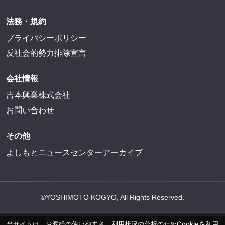
法務・規約
プライバシーポリシー
反社会的勢力排除宣言
会社情報
吉本興業株式会社
お問い合わせ
その他
よしもとニュースセンターアーカイブ
©YOSHIMOTO KOGYO, All Rights Reserved.
当サイトは、お客様の使いやすさ、利用状況の分析のためCookieを利用