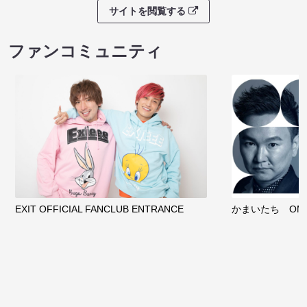
サイトを閲覧する
ファンコミュニティ
EXIT OFFICIAL FANCLUB ENTRANCE
かまいたち OMA