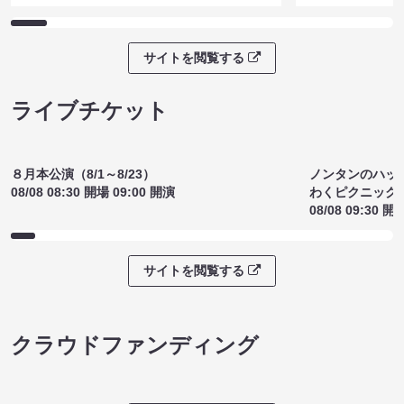
サイトを閲覧する
ライブチケット
８月本公演（8/1～8/23）
ノンタンのハッ
08/08 08:30 開場 09:00 開演
わくピクニック
08/08 09:30 開
サイトを閲覧する
クラウドファンディング