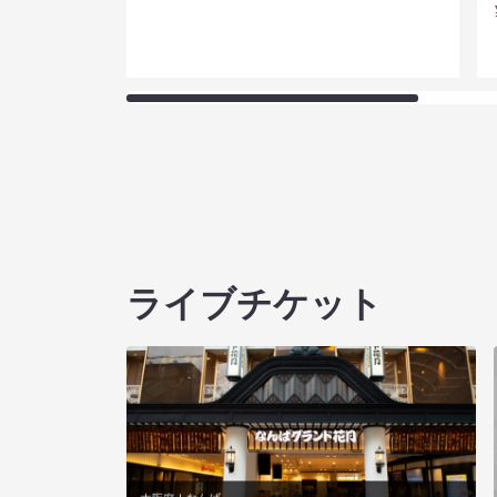
ライブチケット