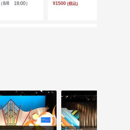
/8 18:00）
¥1500
(税込)