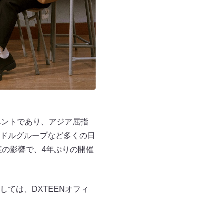
ベントであり、アジア屈指
ドルグループなど多くの日
染症の影響で、4年ぶりの開催
ては、DXTEENオフィ