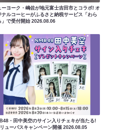
ューヨーク・嶋佐が地元富士吉田市とコラボ! オ
ジナルコーヒーがふるさと納税サービス「わら
る」で受付開始
2026.08.06
MB48・田中美空のサイン入りチェキが当たる!
バリューパスキャンペーン開催
2026.08.05