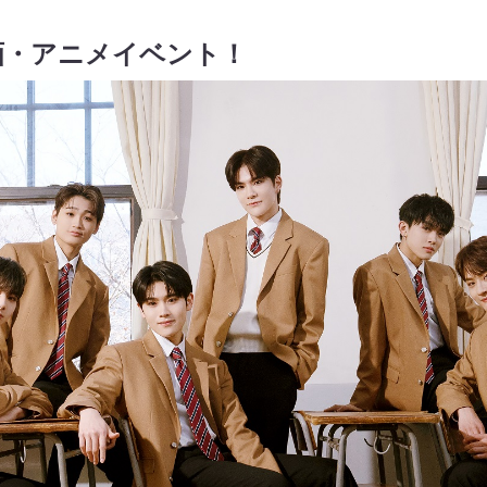
画・アニメイベント！