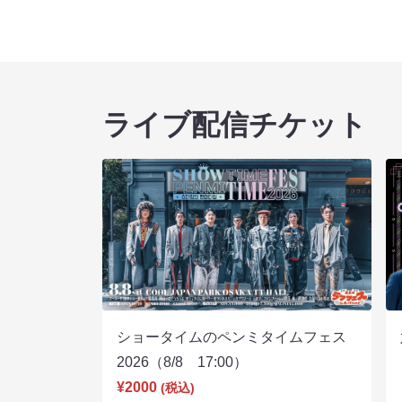
ライブ配信チケット
ショータイムのペンミタイムフェス
2026（8/8 17:00）
¥2000
(税込)