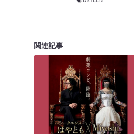
DXTEEN
関連記事