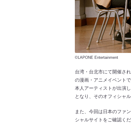
©LAPONE Entertainment
台湾・台北市にて開催され
の漫画・アニメイベントで
本人アーティストが出演した
となり、そのオフィシャル
また、今回は日本のファン
シャルサイトをご確認くだ