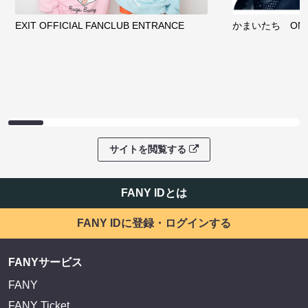
EXIT OFFICIAL FANCLUB ENTRANCE
かまいたち OMA
サイトを閲覧する
FANY IDとは
FANY IDに登録・ログインする
FANYサービス
FANY
FANY Ticket