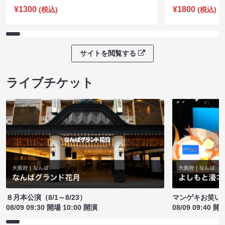
¥1300
¥1800
(税込)
(税込)
サイトを閲覧する
ライブチケット
８月本公演（8/1～8/23）
マンゲキお笑い
08/09 09:30 開場 10:00 開演
08/09 09:40 開