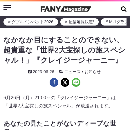
Menu
# ダブルインパクト2026
# 配信延長決定!
# M-1グラ
なかなか目にすることのできない、
超貴重な「世界2大宝探しの旅スペシ
ャル！」『クレイジージャーニー』
2023-06-26
ニュース
お知らせ
6月26日（月）21:00～の『クレイジージャーニー』は、
「世界2大宝探しの旅スペシャル」が放送されます。
あなたの見たことがないディープな世