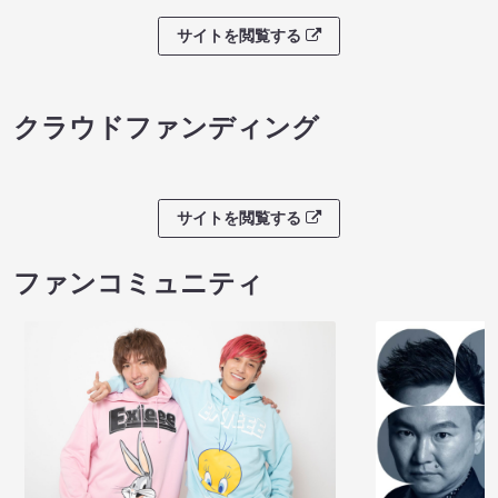
サイトを閲覧する
クラウドファンディング
サイトを閲覧する
ファンコミュニティ