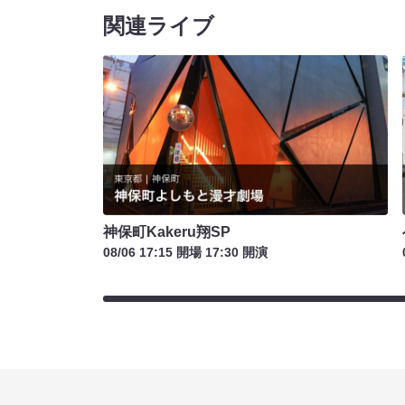
関連ライブ
神保町Kakeru翔SP
08/06 17:15 開場 17:30 開演