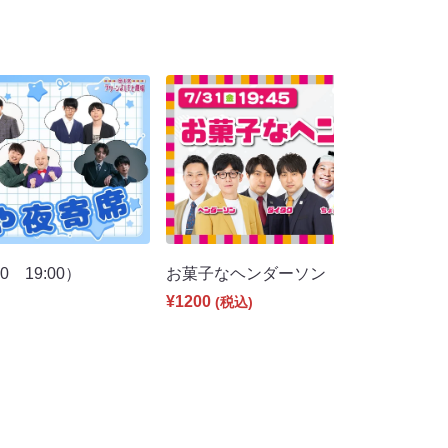
 19:00）
お菓子なヘンダーソン（7/31 19:45）
¥1200
(税込)