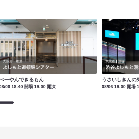
べーやんできるもん
うさいしきんの
08/06 18:40 開場 19:00 開演
08/06 19:00 開場 