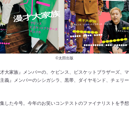
©太田出版
才大家族』メンバーの、ケビンス、ビスケットブラザーズ、マ
主義』メンバーのシシガシラ、黒帯、ダイヤモンド、チェリー
集した今号。今年のお笑いコンテストのファイナリストを予想