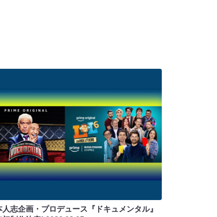
本人志企画・プロデュース『ドキュメンタル』