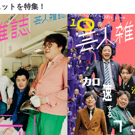
ニットを特集！