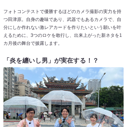
フォトコンテストで優勝するほどのカメラ撮影の実力を持
つ田津原。自身の趣味であり、武器でもあるカメラで、自
分にしか作れない激レアカードを作りたいという願いを叶
えるために、3つのロケを敢行し、出来上がった新ネタを1
カ月後の舞台で披露します。
「炎を纏いし男」が実在する！？