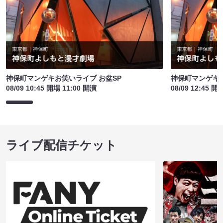
神保町マンゲキお笑いライブ お盆SP
神保町マンゲキお
08/09 10:45 開場 11:00 開演
08/09 12:45 開
ライブ配信チケット