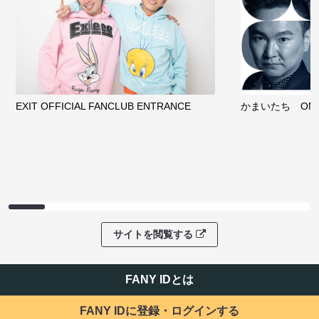
EXIT OFFICIAL FANCLUB ENTRANCE
かまいたち OMA
サイトを閲覧する
FANY IDとは
FANY IDに登録・ログインする