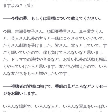
ますよね？（笑）
――今後の夢、もしくは目標について教えてください。
今回、吉瀬美智子さん、須田亜香里さん、真弓孟之くん
と、芸人さん以外の方々と一緒にロケさせていただいて、
たくさん刺激を受けました。皆さん、堂々としていて、す
ごく輝いていたので、僕も負けてられないなと思いまし
た。ドラマでの演技や音楽など、お笑い以外の活動も幅広
くやっていけたらと思います。友だちが増えたので、いろ
んな友だちをもっと増やしたいです！
――視聴者の皆様に向けて、番組の見どころなどメッセー
ジをお願いします。
いろんな場所で、いろんな人と、いろんな写真をいっぱい