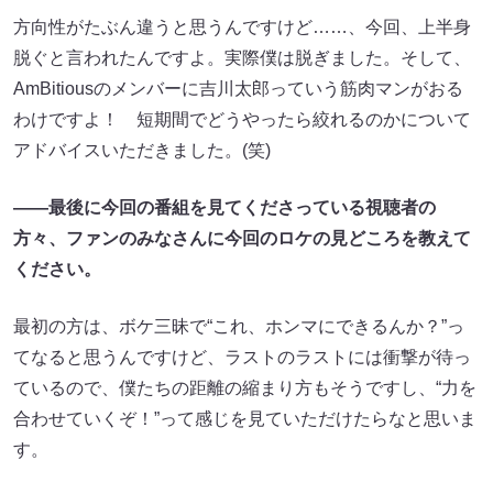
方向性がたぶん違うと思うんですけど……、今回、上半身
脱ぐと言われたんですよ。実際僕は脱ぎました。そして、
AmBitiousのメンバーに吉川太郎っていう筋肉マンがおる
わけですよ！ 短期間でどうやったら絞れるのかについて
アドバイスいただきました。(笑)
――最後に今回の番組を見てくださっている視聴者の
方々、ファンのみなさんに今回のロケの見どころを教えて
ください。
最初の方は、ボケ三昧で“これ、ホンマにできるんか？”っ
てなると思うんですけど、ラストのラストには衝撃が待っ
ているので、僕たちの距離の縮まり方もそうですし、“力を
合わせていくぞ！”って感じを見ていただけたらなと思いま
す。