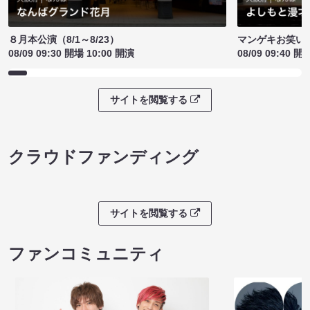
８月本公演（8/1～8/23）
マンゲキお笑い
08/09 09:30 開場 10:00 開演
08/09 09:40 開
サイトを閲覧する
クラウドファンディング
サイトを閲覧する
ファンコミュニティ