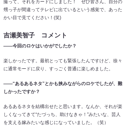
撮って、それをカードにしました！ ぜひ皆さん、自分の
甥っ子が間違ってテレビに出ているという感覚で、あった
かい目で見てください！(笑)
吉瀬美智子 コメント
――今回のロケはいかがでしたか？
楽しかったです。最初とっても緊張したんですけど、徐々
に通常モードに戻り、すっごく普通に楽しめました。
――“あるあるネタ”とかも挟みながらのロケでしたが、難
しかったですか？
あるあるネタを結構出せたと思います。なんか、それが楽
しくなってきて“たづっち、助けなきゃ！”みたいな、芸人
を支える嫁みたいな感じになっていました。（笑）