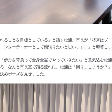
れることを目標としている」と話す松浦。市長が「将来はブロ
エンターテイナーとして頑張りたいと思います！」と即答しま
「伊丹を背負って全身全霊でやっていきたい」と意気込む松浦
ろ、なんと市長室で踊る流れに。松浦は「回りましょうか？」
決めポーズを見せました。