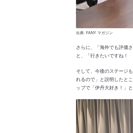
出典:
FANY マガジン
さらに、「海外でも評価さ
と、「行きたいですね！ 
そして、今後のステージも
れるので」と説明したとこ
ップで「伊丹大好き！」と