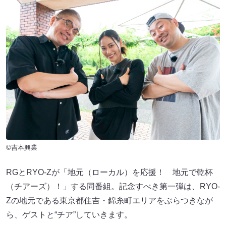
©吉本興業
RGとRYO-Zが「地元（ローカル）を応援！ 地元で乾杯
（チアーズ）！」する同番組。記念すべき第一弾は、RYO-
Zの地元である東京都住吉・錦糸町エリアをぶらつきなが
ら、ゲストと“チア”していきます。