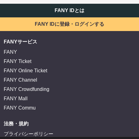
FANY IDとは
FANY IDに登録・ログインする
FANYサービス
FANY
FANY Ticket
FANY Online Ticket
FANY Channel
FANY Crowdfunding
FANY Mall
FANY Commu
法務・規約
プライバシーポリシー