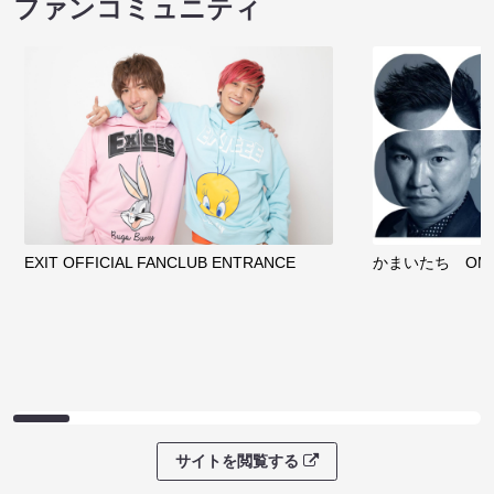
ファンコミュニティ
EXIT OFFICIAL FANCLUB ENTRANCE
かまいたち OMA
サイトを閲覧する