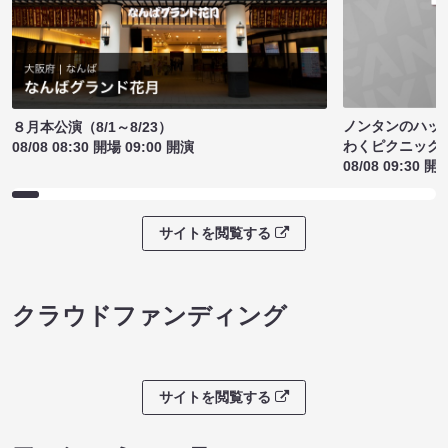
ノンタンのハッ
８月本公演（8/1～8/23）
わくピクニック
08/08 08:30 開場 09:00 開演
08/08 09:30 開
サイトを閲覧する
クラウドファンディング
サイトを閲覧する