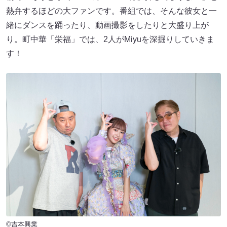
熱弁するほどの大ファンです。番組では、そんな彼女と一
緒にダンスを踊ったり、動画撮影をしたりと大盛り上が
り。町中華「栄福」では、2人がMiyuを深掘りしていきま
す！
©吉本興業