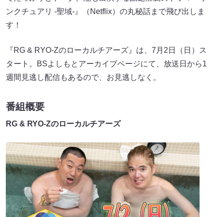
ンクチュアリ -聖域-』（Netflix）の丸秘話まで飛び出しま
す！
『RG & RYO-Zのローカルチアーズ』は、7月2日（日）ス
タート。BSよしもとアーカイブページにて、放送日から1
週間見逃し配信もあるので、お見逃しなく。
番組概要
RG & RYO-Zのローカルチアーズ