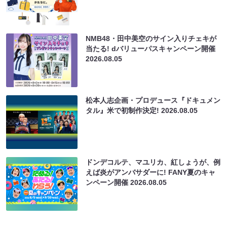
NMB48・田中美空のサイン入りチェキが
当たる! dバリューパスキャンペーン開催
2026.08.05
松本人志企画・プロデュース『ドキュメン
タル』米で初制作決定!
2026.08.05
ドンデコルテ、マユリカ、紅しょうが、例
えば炎がアンバサダーに! FANY夏のキャ
ンペーン開催
2026.08.05