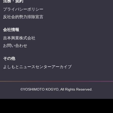
法務・規約
プライバシーポリシー
反社会的勢力排除宣言
会社情報
吉本興業株式会社
お問い合わせ
その他
よしもとニュースセンターアーカイブ
©YOSHIMOTO KOGYO, All Rights Reserved.