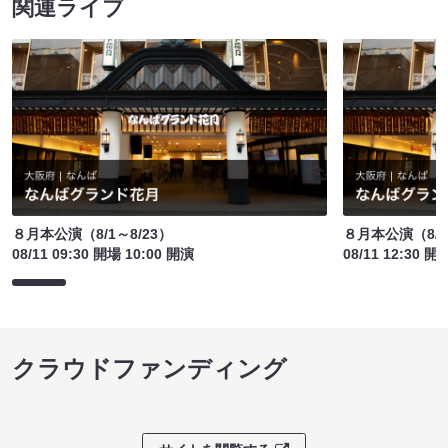
関連ライブ
８月本公演（8/1～8/23）
８月本公演（8/1
08/11 09:30 開場 10:00 開演
08/11 12:30 開
クラウドファンディング