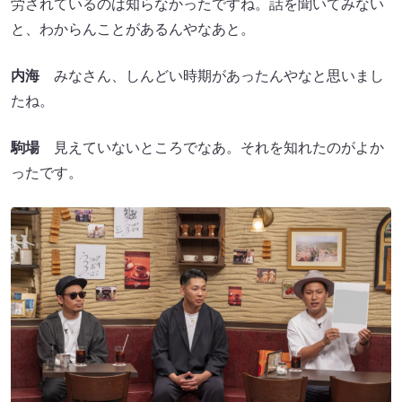
労されているのは知らなかったですね。話を聞いてみない
と、わからんことがあるんやなあと。
内海
みなさん、しんどい時期があったんやなと思いまし
たね。
駒場
見えていないところでなあ。それを知れたのがよか
ったです。