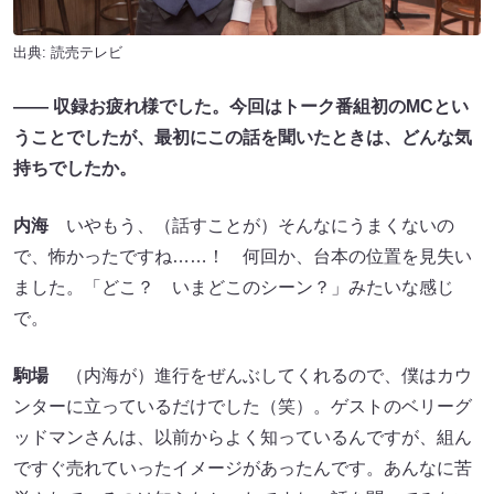
出典: 読売テレビ
―― 収録お疲れ様でした。今回はトーク番組初のMCとい
うことでしたが、最初にこの話を聞いたときは、どんな気
持ちでしたか。
内海
いやもう、（話すことが）そんなにうまくないの
で、怖かったですね……！ 何回か、台本の位置を見失い
ました。「どこ？ いまどこのシーン？」みたいな感じ
で。
駒場
（内海が）進行をぜんぶしてくれるので、僕はカウ
ンターに立っているだけでした（笑）。ゲストのベリーグ
ッドマンさんは、以前からよく知っているんですが、組ん
ですぐ売れていったイメージがあったんです。あんなに苦