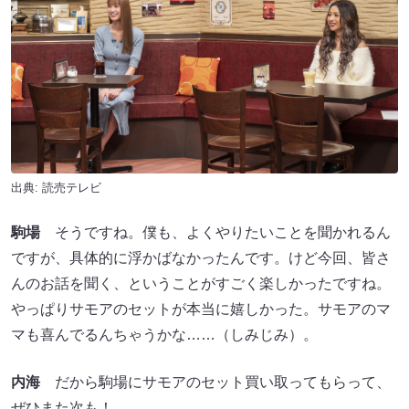
出典: 読売テレビ
駒場
そうですね。僕も、よくやりたいことを聞かれるん
ですが、具体的に浮かばなかったんです。けど今回、皆さ
んのお話を聞く、ということがすごく楽しかったですね。
やっぱりサモアのセットが本当に嬉しかった。サモアのマ
マも喜んでるんちゃうかな……（しみじみ）。
内海
だから駒場にサモアのセット買い取ってもらって、
ぜひまた次も！