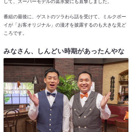
して、スーパーモデルの冨永愛にも直撃しました。
番組の最後に、ゲストのツラわら話を受けて、ミルクボー
イが「お客オリジナル」の漫才を披露するのも大きな見ど
ころです。
みなさん、しんどい時期があったんやな