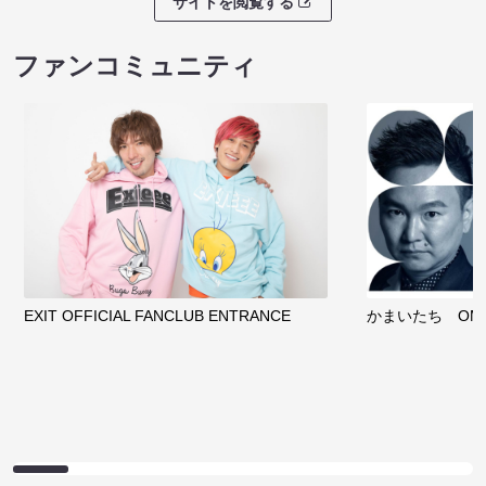
サイトを閲覧する
ファンコミュニティ
EXIT OFFICIAL FANCLUB ENTRANCE
かまいたち OMA