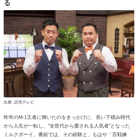
る
出典: 読売テレビ
昨年のM-1王者に輝いたのをきっかけに、長い下積み時代
から人生が一転し、‟全世代から愛される人気者”となった
ミルクボーイ。番組では、その経験と、もはや「百戦練