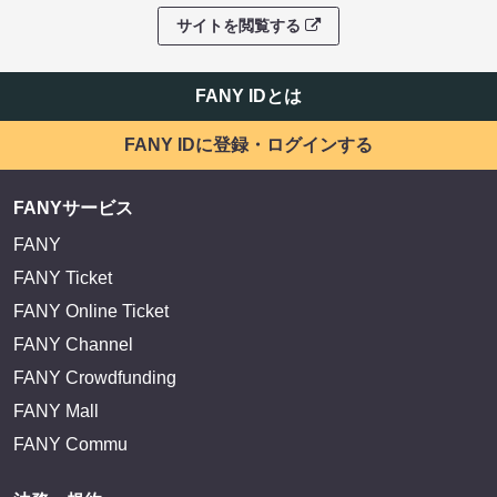
サイトを閲覧する
FANY IDとは
FANY IDに登録・ログインする
FANYサービス
FANY
FANY Ticket
FANY Online Ticket
FANY Channel
FANY Crowdfunding
FANY Mall
FANY Commu