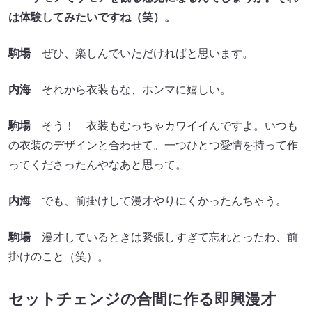
は体験してみたいですね（笑）。
駒場
ぜひ、楽しんでいただければと思います。
内海
それから衣装もな、ホンマに嬉しい。
駒場
そう！ 衣装もむっちゃカワイイんですよ。いつも
の衣装のデザインと合わせて。一つひとつ愛情を持って作
ってくださったんやなあと思って。
内海
でも、前掛けして漫才やりにくかったんちゃう。
駒場
漫才しているときは緊張しすぎて忘れとったわ、前
掛けのこと（笑）。
セットチェンジの合間に作る即興漫才