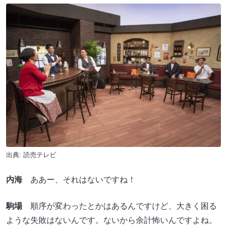
出典: 読売テレビ
内海
ああー、それはないですね！
駒場
順序が変わったとかはあるんですけど、大きく困る
ような失敗はないんです。ないから余計怖いんですよね。