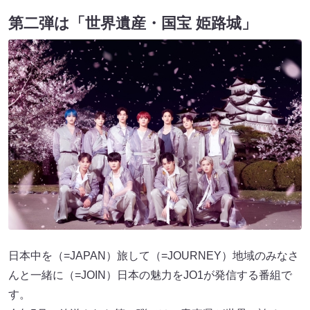
第二弾は「世界遺産・国宝 姫路城」
日本中を（=JAPAN）旅して（=JOURNEY）地域のみなさ
んと一緒に（=JOIN）日本の魅力をJO1が発信する番組で
す。