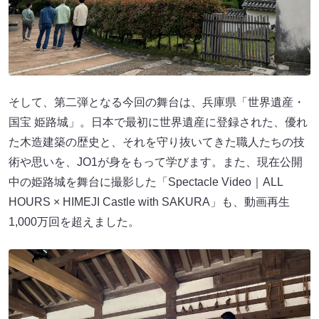
そして、第二弾となる今回の舞台は、兵庫県「世界遺産・
国宝 姫路城」。日本で最初に世界遺産に登録された、優れ
た木造建築の歴史と、それを守り抜いてきた職人たちの技
術や思いを、JO1が身をもって学びます。また、現在公開
中の姫路城を舞台に撮影した「Spectacle Video｜ALL
HOURS × HIMEJI Castle with SAKURA」も、動画再生
1,000万回を超えました。