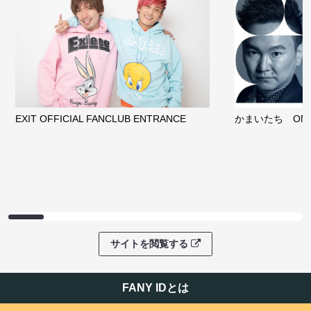
EXIT OFFICIAL FANCLUB ENTRANCE
かまいたち OMA
サイトを閲覧する
FANY IDとは