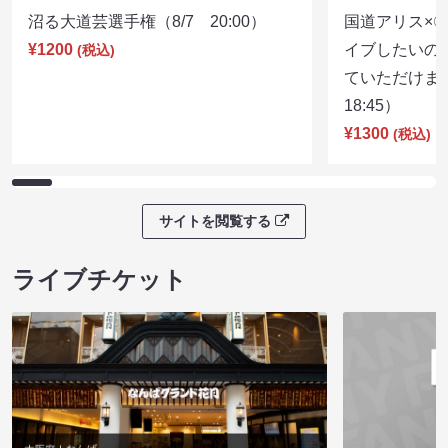
沼る大道芸選手権（8/7 20:00）
国道アリス×
¥1200
イブしたいの
(税込)
ていただけま
18:45）
¥1300
(税込)
サイトを閲覧する
ライブチケット