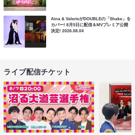
Aina & ValerieがDOUBLEの「Shake」を
カバー! 8月5日に配信＆MVプレミア公開
決定!
2026.08.04
ライブ配信チケット