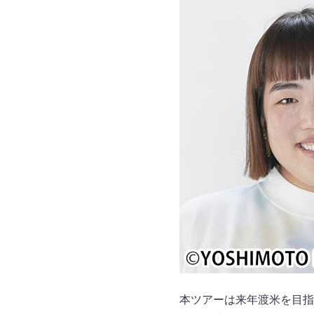
本ツアーは来年渡米を目指