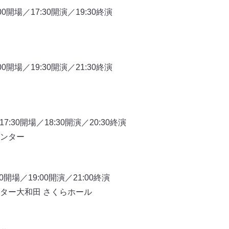
0開場／17:30開演／19:30終演
0開場／19:30開演／21:30終演
7:30開場／18:30開演／20:30終演
ンター
0開場／19:00開演／21:00終演
ター大和田 さくらホール