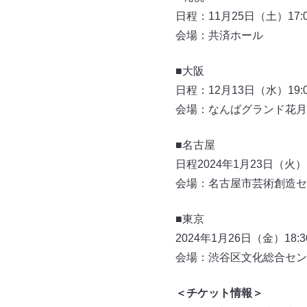
日程：11月25日（土）17:0
会場：共済ホール
■大阪
日程：12月13日（水）19:0
会場：なんばグランド花月
■名古屋
日程2024年1月23日（火）1
会場：名古屋市芸術創造セ
■東京
2024年1月26日（金）18:3
会場：渋谷区文化総合セン
＜チケット情報＞