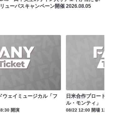
バリューパスキャンペーン開催
2026.08.05
ドウェイミュージカル「フ
日米合作ブロードウェイミュー
ル・モンティ」
18:30 開演
08/22 12:00 開場 12:30 開演