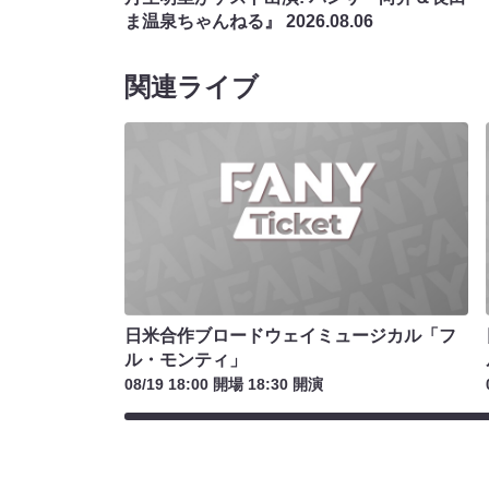
ま温泉ちゃんねる』
2026.08.06
関連ライブ
日米合作ブロードウェイミュージカル「フ
ル・モンティ」
08/19 18:00 開場 18:30 開演