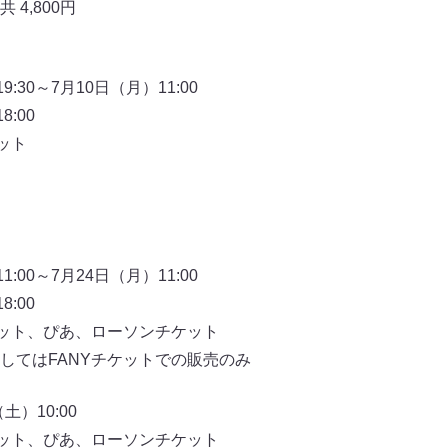
4,800円
:30～7月10日（月）11:00
:00
ット
:00～7月24日（月）11:00
:00
ケット、ぴあ、ローソンチケット
してはFANYチケットでの販売のみ
）10:00
ケット、ぴあ、ローソンチケット