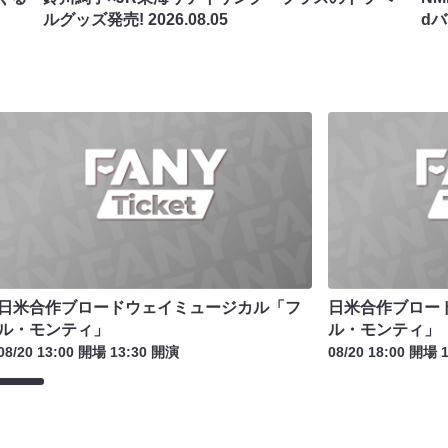
ルグッズ発売!
2026.08.05
d
日米合作ブロードウェイミュージカル「フ
日米合作ブロー
ル・モンティ」
ル・モンティ」
08/20 13:00 開場 13:30 開演
08/20 18:00 開場 