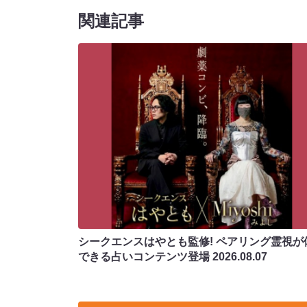
関連記事
シークエンスはやとも監修! ペアリング霊視が
できる占いコンテンツ登場
2026.08.07