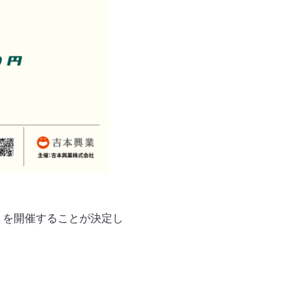
」を開催することが決定し