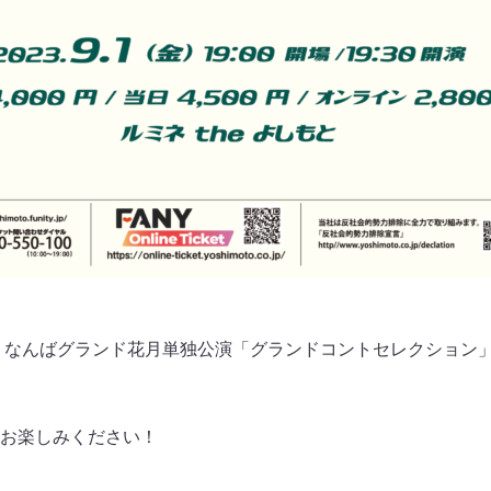
は、なんばグランド花月単独公演「グランドコントセレクション
お楽しみください！