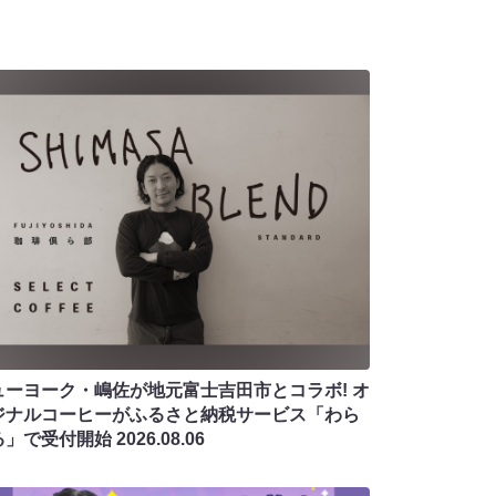
ューヨーク・嶋佐が地元富士吉田市とコラボ! オ
ジナルコーヒーがふるさと納税サービス「わら
る」で受付開始
2026.08.06