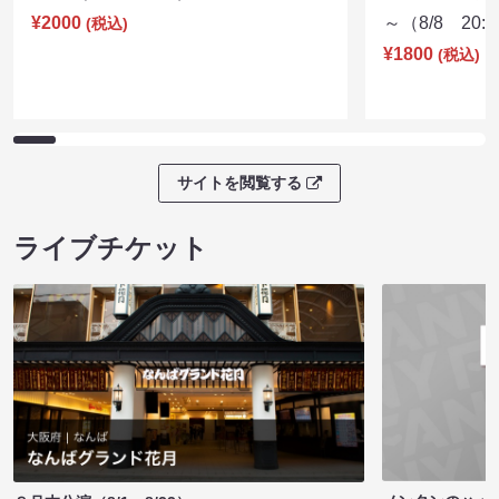
¥2000
～（8/8 20:
(税込)
¥1800
(税込)
サイトを閲覧する
ライブチケット