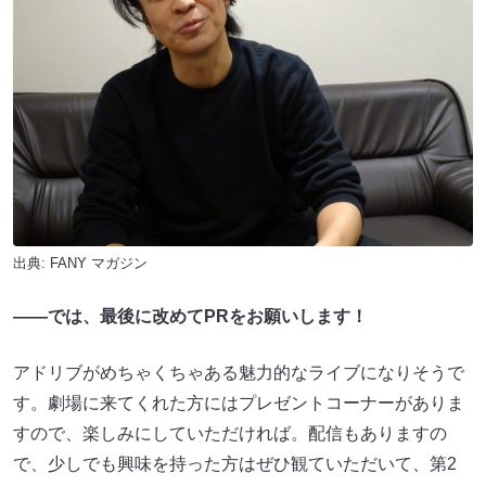
出典:
FANY マガジン
――では、最後に改めてPRをお願いします！
アドリブがめちゃくちゃある魅力的なライブになりそうで
す。劇場に来てくれた方にはプレゼントコーナーがありま
すので、楽しみにしていただければ。配信もありますの
で、少しでも興味を持った方はぜひ観ていただいて、第2