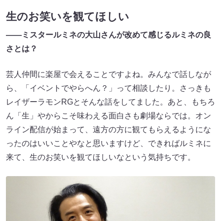
生のお笑いを観てほしい
――ミスタールミネの大山さんが改めて感じるルミネの良
さとは？
芸人仲間に楽屋で会えることですよね。みんなで話しなが
ら、「イベントでやらへん？」って相談したり。さっきも
レイザーラモンRGとそんな話をしてました。あと、もちろ
ん「生」やからこそ味わえる面白さも劇場ならでは。オン
ライン配信が始まって、遠方の方に観てもらえるようにな
ったのはいいことやなと思いますけど、できればルミネに
来て、生のお笑いを観てほしいなという気持ちです。