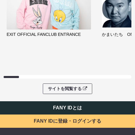
EXIT OFFICIAL FANCLUB ENTRANCE
かまいたち OMA
サイトを閲覧する
FANY IDとは
FANY IDに登録・ログインする