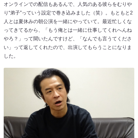
オンラインでの配信もあるんで、人気のある彼らをむりや
り“弟子”っていう設定で巻き込みました（笑）。もともと2
人とは夏休みの朝公演を一緒にやっていて。最近忙しくな
ってきてるから、「もう俺とは一緒に仕事してくれへんね
やろ？」って聞いたんですけど、「なんでも言うてくださ
い」って返してくれたので、出演してもらうことになりま
した。