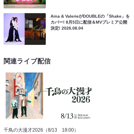
Aina & ValerieがDOUBLEの「Shake」を
カバー! 8月5日に配信＆MVプレミア公開
決定!
2026.08.04
関連ライブ配信
千鳥の大漫才2026（8/13 18:00）