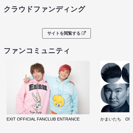
クラウドファンディング
サイトを閲覧する
ファンコミュニティ
EXIT OFFICIAL FANCLUB ENTRANCE
かまいたち OMA