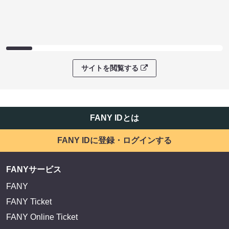
サイトを閲覧する
FANY IDとは
FANY IDに登録・ログインする
FANYサービス
FANY
FANY Ticket
FANY Online Ticket