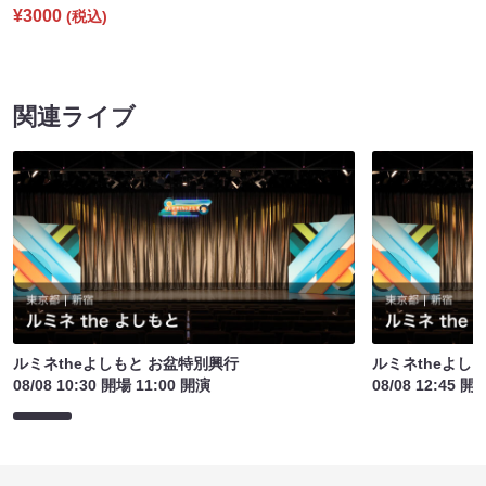
¥3000
(税込)
関連ライブ
ルミネtheよしもと お盆特別興行
ルミネtheよし
08/08 10:30 開場 11:00 開演
08/08 12:45 開