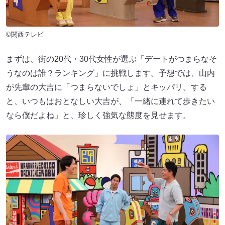
©関西テレビ
まずは、街の20代・30代女性が選ぶ「デートがつまらなそ
うなのは誰？ランキング」に挑戦します。予想では、山内
が先輩の大吉に「つまらないでしょ」とキッパリ。する
と、いつもはおとなしい大吉が、「一緒に連れて歩きたい
なら僕だよね」と、珍しく強気な態度を見せます。