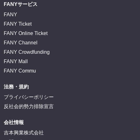
FANYサービス
FANY
FANY Ticket
FANY Online Ticket
FANY Channel
FANY Crowdfunding
FANY Mall
FANY Commu
法務・規約
プライバシーポリシー
反社会的勢力排除宣言
会社情報
吉本興業株式会社