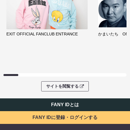
EXIT OFFICIAL FANCLUB ENTRANCE
かまいたち OMA
サイトを閲覧する
FANY IDとは
FANY IDに登録・ログインする