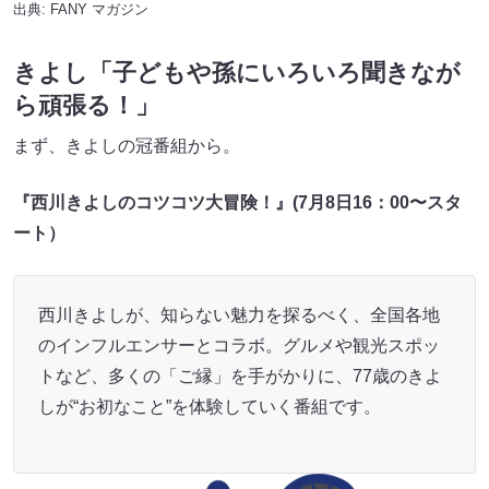
出典:
FANY マガジン
きよし「子どもや孫にいろいろ聞きなが
ら頑張る！」
まず、きよしの冠番組から。
『西川きよしのコツコツ大冒険！』(7月8日16：00〜スタ
ート）
西川きよしが、知らない魅力を探るべく、全国各地
のインフルエンサーとコラボ。グルメや観光スポッ
トなど、多くの「ご縁」を手がかりに、77歳のきよ
しが“お初なこと”を体験していく番組です。