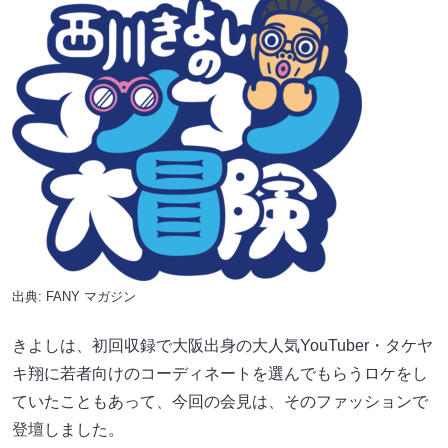
出典:
FANY マガジン
きよしは、初回収録で大阪出身の大人気YouTuber・タケヤ
キ翔に若者向けのコーディネートを選んでもらうロケをし
ていたこともあって、今回の会見は、そのファッションで
登壇しました。