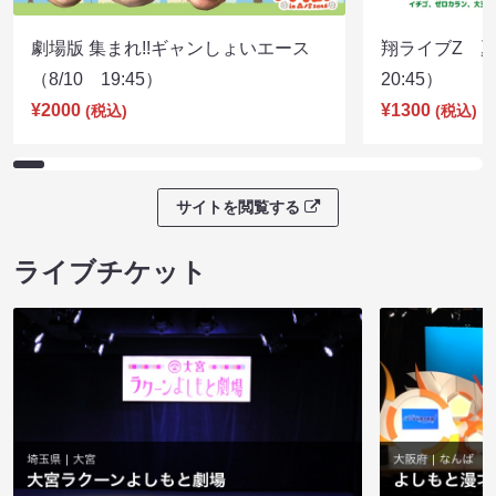
劇場版 集まれ!!ギャンしょいエース
翔ライブZ 夏
（8/10 19:45）
20:45）
¥2000
¥1300
(税込)
(税込)
サイトを閲覧する
ライブチケット