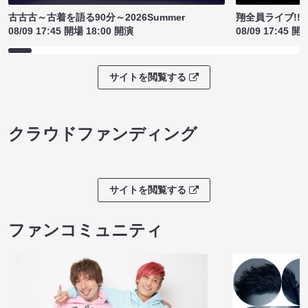
古古古～古着を語る90分～2026Summer
翔全員ライブ!!!
08/09 17:45 開場 18:00 開演
08/09 17:45 開
サイトを閲覧する
クラウドファンディング
サイトを閲覧する
ファンコミュニティ