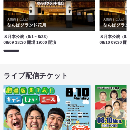
８月本公演（8/1～8/23）
８月本公演（8/1
08/09 18:30 開場 19:00 開演
08/10 09:30 開
ライブ配信チケット