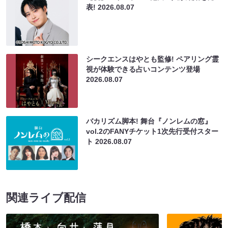
表!
2026.08.07
シークエンスはやとも監修! ペアリング霊
視が体験できる占いコンテンツ登場
2026.08.07
バカリズム脚本! 舞台『ノンレムの窓』
vol.2のFANYチケット1次先行受付スター
ト
2026.08.07
関連ライブ配信