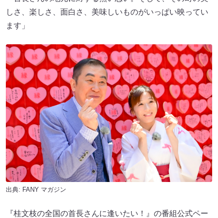
しさ、楽しさ、面白さ、美味しいものがいっぱい映ってい
ます」
出典:
FANY マガジン
『桂文枝の全国の首長さんに逢いたい！』の番組公式ペー