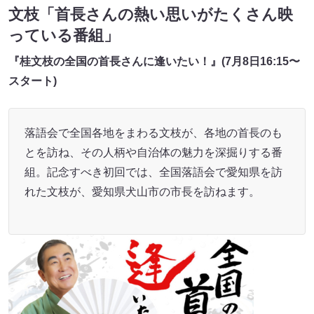
文枝「首長さんの熱い思いがたくさん映
っている番組」
『桂文枝の全国の首長さんに逢いたい！』(7月8日16:15〜
スタート)
落語会で全国各地をまわる文枝が、各地の首長のも
とを訪ね、その人柄や自治体の魅力を深掘りする番
組。記念すべき初回では、全国落語会で愛知県を訪
れた文枝が、愛知県犬山市の市長を訪ねます。